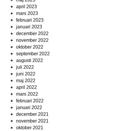
april 2023
mars 2023
februari 2023
januari 2023
december 2022
november 2022
oktober 2022
september 2022
augusti 2022
juli 2022
juni 2022
maj 2022
april 2022
mars 2022
februari 2022
januari 2022
december 2021
november 2021
oktober 2021