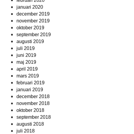
februari 2020
januari 2020
december 2019
november 2019
oktober 2019
september 2019
augusti 2019
juli 2019
juni 2019
maj 2019
april 2019
mars 2019
februari 2019
januari 2019
december 2018
november 2018
oktober 2018
september 2018
augusti 2018
juli 2018