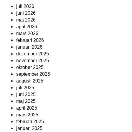
juli 2026
juni 2026
maj 2026
april 2026
mars 2026
februari 2026
januari 2026
december 2025
november 2025
oktober 2025
september 2025
augusti 2025
juli 2025
juni 2025
maj 2025
april 2025
mars 2025
februari 2025
januari 2025