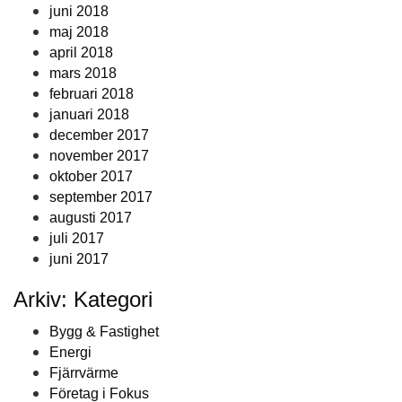
juni 2018
maj 2018
april 2018
mars 2018
februari 2018
januari 2018
december 2017
november 2017
oktober 2017
september 2017
augusti 2017
juli 2017
juni 2017
Arkiv: Kategori
Bygg & Fastighet
Energi
Fjärrvärme
Företag i Fokus