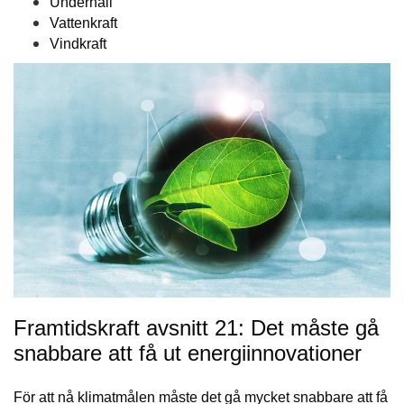
Underhåll
Vattenkraft
Vindkraft
Framtidskraft avsnitt 21: Det måste gå
snabbare att få ut energiinnovationer
För att nå klimatmålen måste det gå mycket snabbare att få