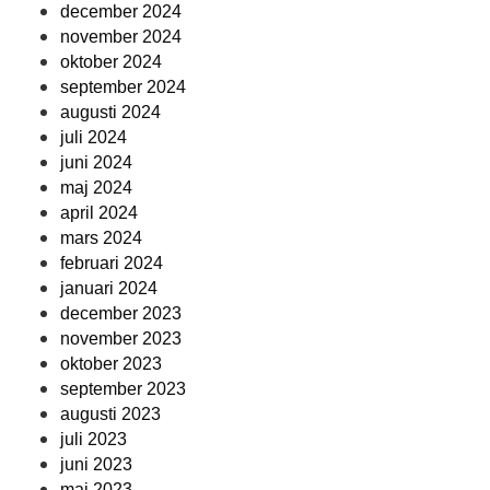
december 2024
november 2024
oktober 2024
september 2024
augusti 2024
juli 2024
juni 2024
maj 2024
april 2024
mars 2024
februari 2024
januari 2024
december 2023
november 2023
oktober 2023
september 2023
augusti 2023
juli 2023
juni 2023
maj 2023