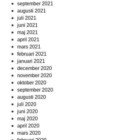
september 2021
augusti 2021
juli 2021
juni 2021
maj 2021
april 2021
mars 2021
februari 2021
januari 2021
december 2020
november 2020
oktober 2020
september 2020
augusti 2020
juli 2020
juni 2020
maj 2020
april 2020
mars 2020