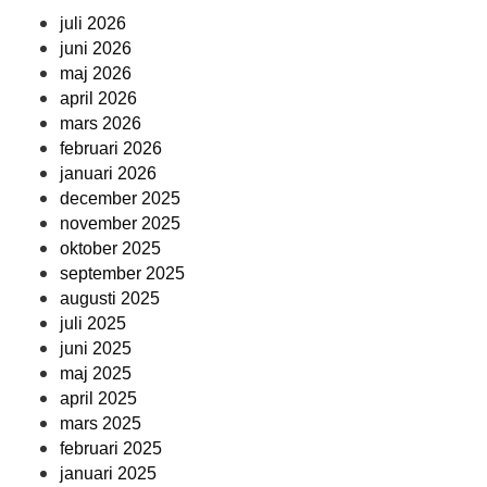
juli 2026
juni 2026
maj 2026
april 2026
mars 2026
februari 2026
januari 2026
december 2025
november 2025
oktober 2025
september 2025
augusti 2025
juli 2025
juni 2025
maj 2025
april 2025
mars 2025
februari 2025
januari 2025