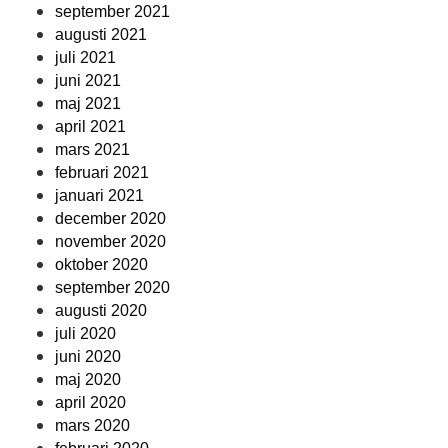
september 2021
augusti 2021
juli 2021
juni 2021
maj 2021
april 2021
mars 2021
februari 2021
januari 2021
december 2020
november 2020
oktober 2020
september 2020
augusti 2020
juli 2020
juni 2020
maj 2020
april 2020
mars 2020