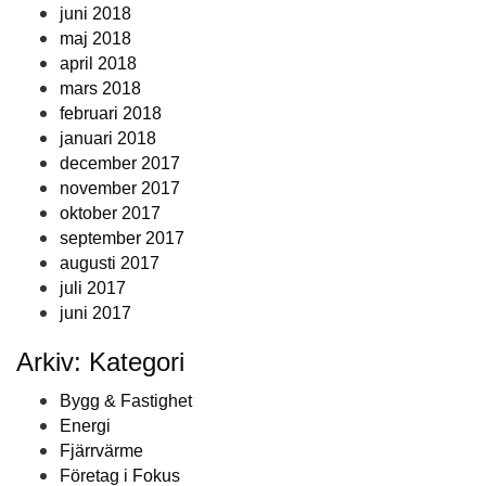
juni 2018
maj 2018
april 2018
mars 2018
februari 2018
januari 2018
december 2017
november 2017
oktober 2017
september 2017
augusti 2017
juli 2017
juni 2017
Arkiv: Kategori
Bygg & Fastighet
Energi
Fjärrvärme
Företag i Fokus