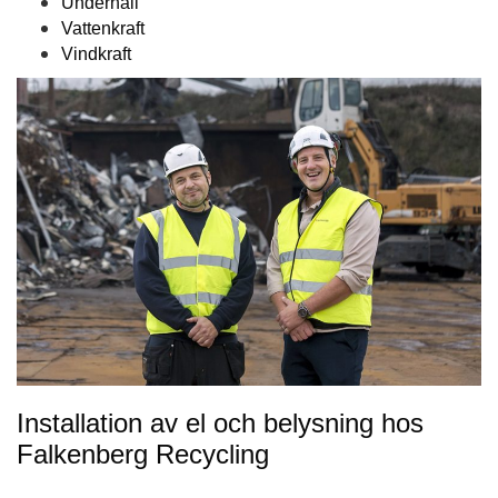
Underhåll
Vattenkraft
Vindkraft
Installation av el och belysning hos
Falkenberg Recycling