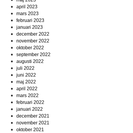
april 2023
mars 2023
februari 2023
januari 2023
december 2022
november 2022
oktober 2022
september 2022
augusti 2022
juli 2022
juni 2022
maj 2022
april 2022
mars 2022
februari 2022
januari 2022
december 2021
november 2021
oktober 2021