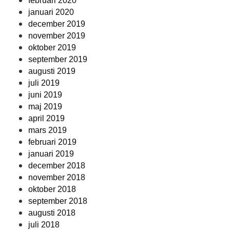
februari 2020
januari 2020
december 2019
november 2019
oktober 2019
september 2019
augusti 2019
juli 2019
juni 2019
maj 2019
april 2019
mars 2019
februari 2019
januari 2019
december 2018
november 2018
oktober 2018
september 2018
augusti 2018
juli 2018