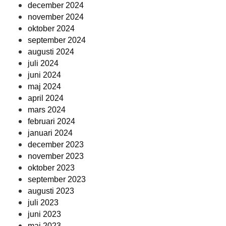
december 2024
november 2024
oktober 2024
september 2024
augusti 2024
juli 2024
juni 2024
maj 2024
april 2024
mars 2024
februari 2024
januari 2024
december 2023
november 2023
oktober 2023
september 2023
augusti 2023
juli 2023
juni 2023
maj 2023