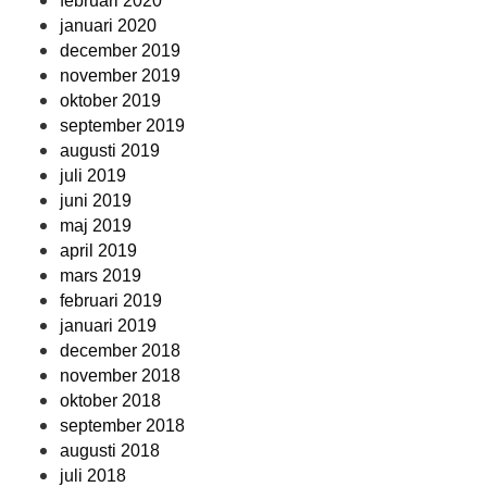
februari 2020
januari 2020
december 2019
november 2019
oktober 2019
september 2019
augusti 2019
juli 2019
juni 2019
maj 2019
april 2019
mars 2019
februari 2019
januari 2019
december 2018
november 2018
oktober 2018
september 2018
augusti 2018
juli 2018