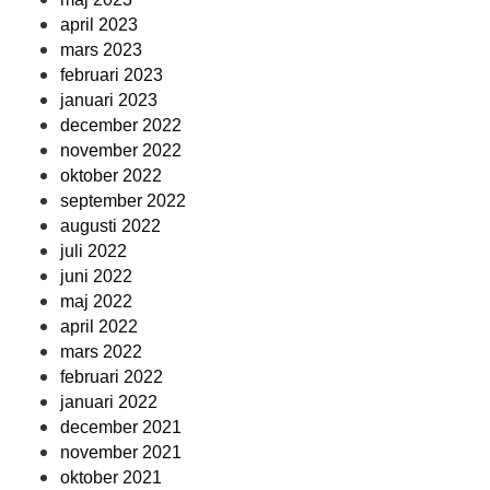
april 2023
mars 2023
februari 2023
januari 2023
december 2022
november 2022
oktober 2022
september 2022
augusti 2022
juli 2022
juni 2022
maj 2022
april 2022
mars 2022
februari 2022
januari 2022
december 2021
november 2021
oktober 2021