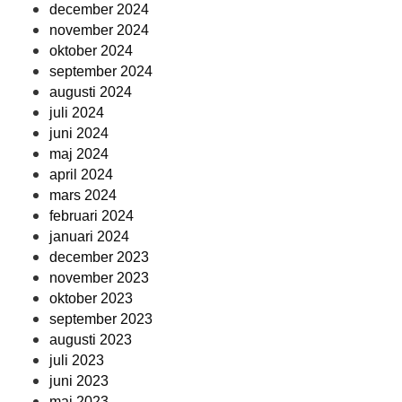
december 2024
november 2024
oktober 2024
september 2024
augusti 2024
juli 2024
juni 2024
maj 2024
april 2024
mars 2024
februari 2024
januari 2024
december 2023
november 2023
oktober 2023
september 2023
augusti 2023
juli 2023
juni 2023
maj 2023