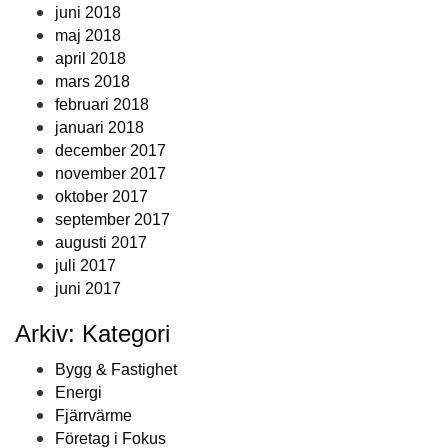
juni 2018
maj 2018
april 2018
mars 2018
februari 2018
januari 2018
december 2017
november 2017
oktober 2017
september 2017
augusti 2017
juli 2017
juni 2017
Arkiv: Kategori
Bygg & Fastighet
Energi
Fjärrvärme
Företag i Fokus