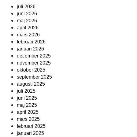
juli 2026
juni 2026
maj 2026
april 2026
mars 2026
februari 2026
januari 2026
december 2025
november 2025
oktober 2025
september 2025
augusti 2025
juli 2025
juni 2025
maj 2025
april 2025
mars 2025
februari 2025
januari 2025