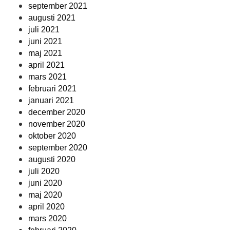
september 2021
augusti 2021
juli 2021
juni 2021
maj 2021
april 2021
mars 2021
februari 2021
januari 2021
december 2020
november 2020
oktober 2020
september 2020
augusti 2020
juli 2020
juni 2020
maj 2020
april 2020
mars 2020