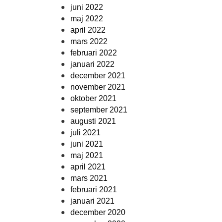
juni 2022
maj 2022
april 2022
mars 2022
februari 2022
januari 2022
december 2021
november 2021
oktober 2021
september 2021
augusti 2021
juli 2021
juni 2021
maj 2021
april 2021
mars 2021
februari 2021
januari 2021
december 2020