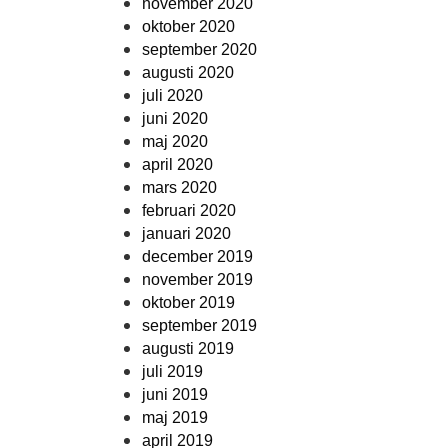
november 2020
oktober 2020
september 2020
augusti 2020
juli 2020
juni 2020
maj 2020
april 2020
mars 2020
februari 2020
januari 2020
december 2019
november 2019
oktober 2019
september 2019
augusti 2019
juli 2019
juni 2019
maj 2019
april 2019