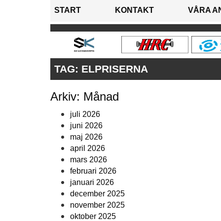
START
KONTAKT
VÅRA A
TAG:
ELPRISERNA
Arkiv: Månad
juli 2026
juni 2026
maj 2026
april 2026
mars 2026
februari 2026
januari 2026
december 2025
november 2025
oktober 2025