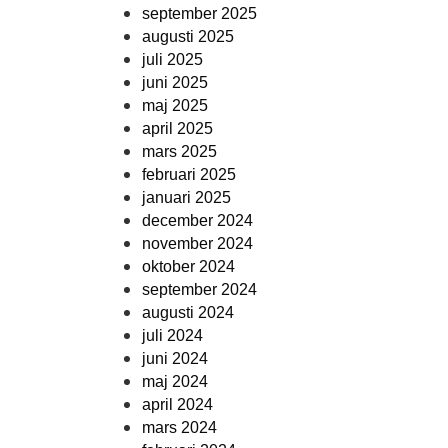
september 2025
augusti 2025
juli 2025
juni 2025
maj 2025
april 2025
mars 2025
februari 2025
januari 2025
december 2024
november 2024
oktober 2024
september 2024
augusti 2024
juli 2024
juni 2024
maj 2024
april 2024
mars 2024