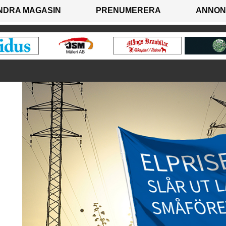
NDRA MAGASIN
PRENUMERERA
ANNON