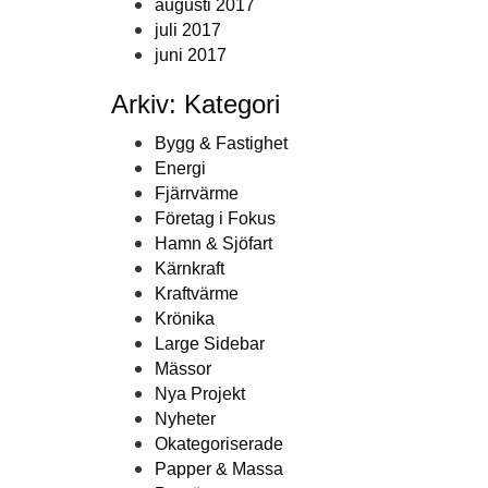
augusti 2017
juli 2017
juni 2017
Arkiv: Kategori
Bygg & Fastighet
Energi
Fjärrvärme
Företag i Fokus
Hamn & Sjöfart
Kärnkraft
Kraftvärme
Krönika
Large Sidebar
Mässor
Nya Projekt
Nyheter
Okategoriserade
Papper & Massa