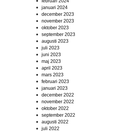
februari 2024
januari 2024
december 2023
november 2023
oktober 2023
september 2023
augusti 2023
juli 2023
juni 2023
maj 2023
april 2023
mars 2023
februari 2023
januari 2023
december 2022
november 2022
oktober 2022
september 2022
augusti 2022
juli 2022