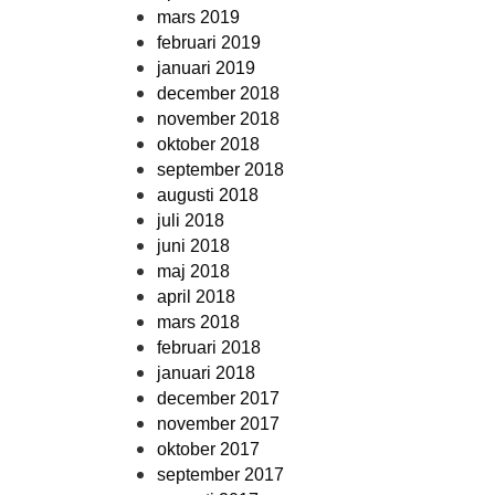
mars 2019
februari 2019
januari 2019
december 2018
november 2018
oktober 2018
september 2018
augusti 2018
juli 2018
juni 2018
maj 2018
april 2018
mars 2018
februari 2018
januari 2018
december 2017
november 2017
oktober 2017
september 2017