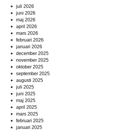
juli 2026
juni 2026
maj 2026
april 2026
mars 2026
februari 2026
januari 2026
december 2025
november 2025
oktober 2025
september 2025
augusti 2025
juli 2025
juni 2025
maj 2025
april 2025
mars 2025
februari 2025
januari 2025