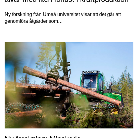
Ny forskning från Umeå universitet visar att det går att
genomföra åtgärder som…