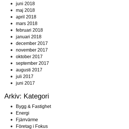
juni 2018
maj 2018
april 2018
mars 2018
februari 2018
januari 2018
december 2017
november 2017
oktober 2017
september 2017
augusti 2017
juli 2017
juni 2017
Arkiv: Kategori
Bygg & Fastighet
Energi
Fjärrvärme
Företag i Fokus