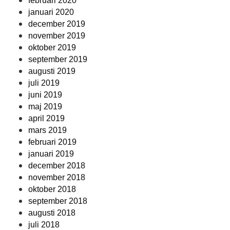
februari 2020
januari 2020
december 2019
november 2019
oktober 2019
september 2019
augusti 2019
juli 2019
juni 2019
maj 2019
april 2019
mars 2019
februari 2019
januari 2019
december 2018
november 2018
oktober 2018
september 2018
augusti 2018
juli 2018