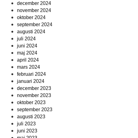
december 2024
november 2024
oktober 2024
september 2024
augusti 2024
juli 2024
juni 2024
maj 2024
april 2024
mars 2024
februari 2024
januari 2024
december 2023
november 2023
oktober 2023
september 2023
augusti 2023
juli 2023
juni 2023
maj 2023