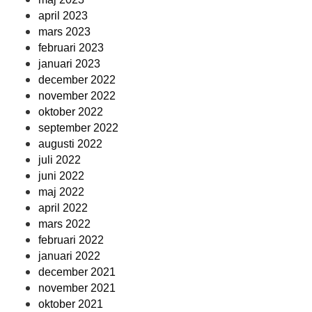
april 2023
mars 2023
februari 2023
januari 2023
december 2022
november 2022
oktober 2022
september 2022
augusti 2022
juli 2022
juni 2022
maj 2022
april 2022
mars 2022
februari 2022
januari 2022
december 2021
november 2021
oktober 2021