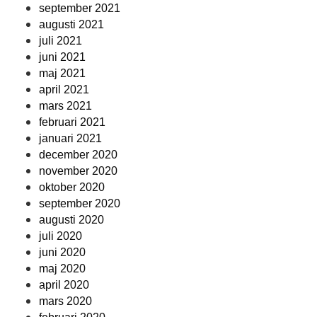
september 2021
augusti 2021
juli 2021
juni 2021
maj 2021
april 2021
mars 2021
februari 2021
januari 2021
december 2020
november 2020
oktober 2020
september 2020
augusti 2020
juli 2020
juni 2020
maj 2020
april 2020
mars 2020