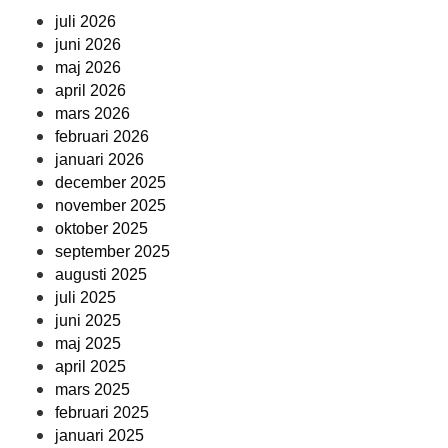
juli 2026
juni 2026
maj 2026
april 2026
mars 2026
februari 2026
januari 2026
december 2025
november 2025
oktober 2025
september 2025
augusti 2025
juli 2025
juni 2025
maj 2025
april 2025
mars 2025
februari 2025
januari 2025