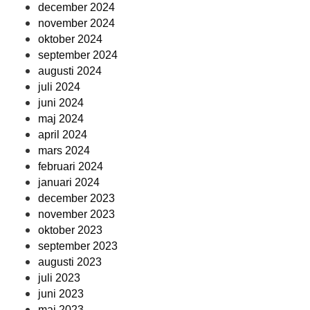
december 2024
november 2024
oktober 2024
september 2024
augusti 2024
juli 2024
juni 2024
maj 2024
april 2024
mars 2024
februari 2024
januari 2024
december 2023
november 2023
oktober 2023
september 2023
augusti 2023
juli 2023
juni 2023
maj 2023