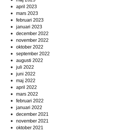
april 2023
mars 2023
februari 2023
januari 2023
december 2022
november 2022
oktober 2022
september 2022
augusti 2022
juli 2022
juni 2022
maj 2022
april 2022
mars 2022
februari 2022
januari 2022
december 2021
november 2021
oktober 2021