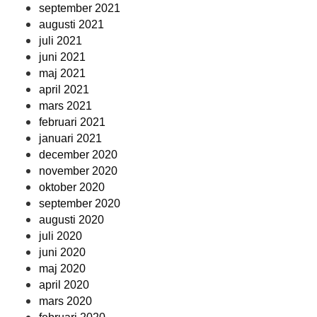
september 2021
augusti 2021
juli 2021
juni 2021
maj 2021
april 2021
mars 2021
februari 2021
januari 2021
december 2020
november 2020
oktober 2020
september 2020
augusti 2020
juli 2020
juni 2020
maj 2020
april 2020
mars 2020