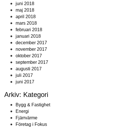
juni 2018
maj 2018
april 2018
mars 2018
februari 2018
januari 2018
december 2017
november 2017
oktober 2017
september 2017
augusti 2017
juli 2017
juni 2017
Arkiv: Kategori
Bygg & Fastighet
Energi
Fjärrvärme
Företag i Fokus