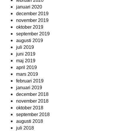
februari 2020
januari 2020
december 2019
november 2019
oktober 2019
september 2019
augusti 2019
juli 2019
juni 2019
maj 2019
april 2019
mars 2019
februari 2019
januari 2019
december 2018
november 2018
oktober 2018
september 2018
augusti 2018
juli 2018