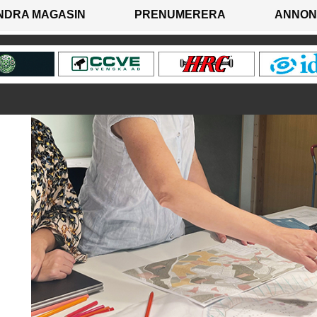
NDRA MAGASIN
PRENUMERERA
ANNON