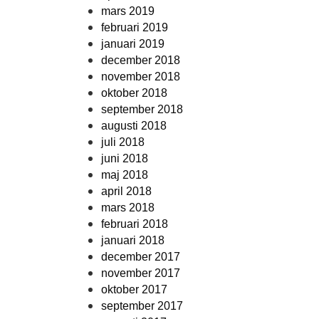
mars 2019
februari 2019
januari 2019
december 2018
november 2018
oktober 2018
september 2018
augusti 2018
juli 2018
juni 2018
maj 2018
april 2018
mars 2018
februari 2018
januari 2018
december 2017
november 2017
oktober 2017
september 2017