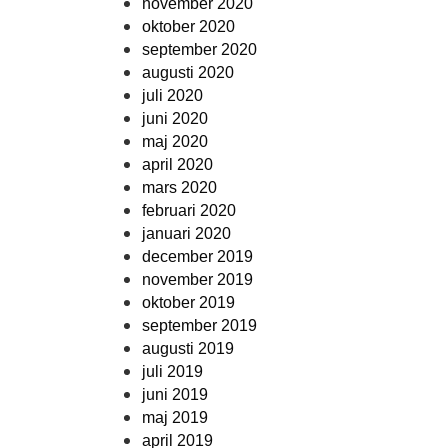
november 2020
oktober 2020
september 2020
augusti 2020
juli 2020
juni 2020
maj 2020
april 2020
mars 2020
februari 2020
januari 2020
december 2019
november 2019
oktober 2019
september 2019
augusti 2019
juli 2019
juni 2019
maj 2019
april 2019