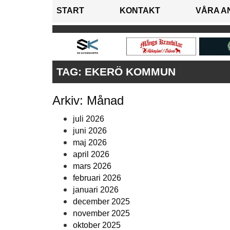
START
KONTAKT
VÅRA A
TAG:
EKERÖ KOMMUN
Arkiv: Månad
juli 2026
juni 2026
maj 2026
april 2026
mars 2026
februari 2026
januari 2026
december 2025
november 2025
oktober 2025