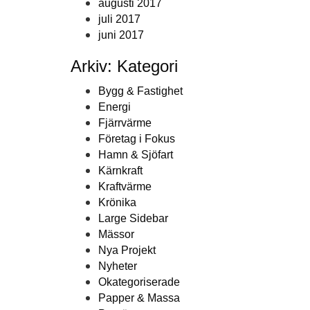
augusti 2017
juli 2017
juni 2017
Arkiv: Kategori
Bygg & Fastighet
Energi
Fjärrvärme
Företag i Fokus
Hamn & Sjöfart
Kärnkraft
Kraftvärme
Krönika
Large Sidebar
Mässor
Nya Projekt
Nyheter
Okategoriserade
Papper & Massa