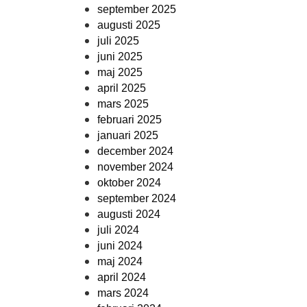
september 2025
augusti 2025
juli 2025
juni 2025
maj 2025
april 2025
mars 2025
februari 2025
januari 2025
december 2024
november 2024
oktober 2024
september 2024
augusti 2024
juli 2024
juni 2024
maj 2024
april 2024
mars 2024