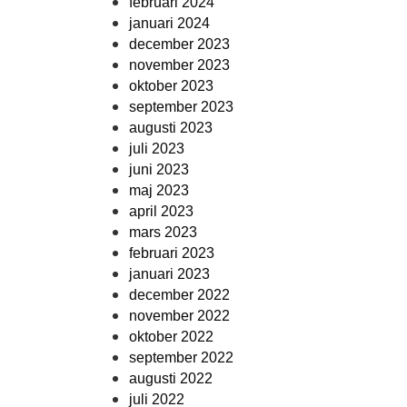
februari 2024
januari 2024
december 2023
november 2023
oktober 2023
september 2023
augusti 2023
juli 2023
juni 2023
maj 2023
april 2023
mars 2023
februari 2023
januari 2023
december 2022
november 2022
oktober 2022
september 2022
augusti 2022
juli 2022