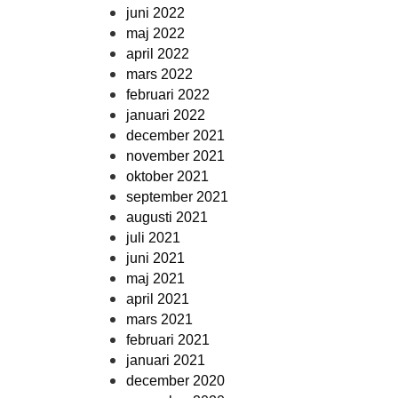
juni 2022
maj 2022
april 2022
mars 2022
februari 2022
januari 2022
december 2021
november 2021
oktober 2021
september 2021
augusti 2021
juli 2021
juni 2021
maj 2021
april 2021
mars 2021
februari 2021
januari 2021
december 2020