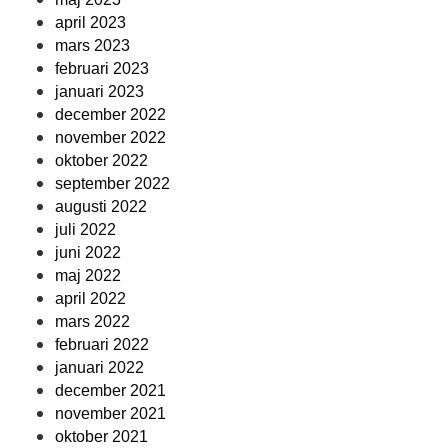
april 2023
mars 2023
februari 2023
januari 2023
december 2022
november 2022
oktober 2022
september 2022
augusti 2022
juli 2022
juni 2022
maj 2022
april 2022
mars 2022
februari 2022
januari 2022
december 2021
november 2021
oktober 2021