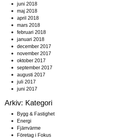
juni 2018
maj 2018
april 2018
mars 2018
februari 2018
januari 2018
december 2017
november 2017
oktober 2017
september 2017
augusti 2017
juli 2017
juni 2017
Arkiv: Kategori
Bygg & Fastighet
Energi
Fjärrvärme
Företag i Fokus