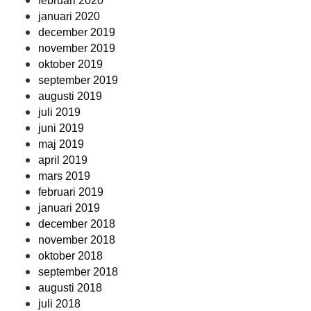
februari 2020
januari 2020
december 2019
november 2019
oktober 2019
september 2019
augusti 2019
juli 2019
juni 2019
maj 2019
april 2019
mars 2019
februari 2019
januari 2019
december 2018
november 2018
oktober 2018
september 2018
augusti 2018
juli 2018