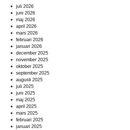
juli 2026
juni 2026
maj 2026
april 2026
mars 2026
februari 2026
januari 2026
december 2025
november 2025
oktober 2025
september 2025
augusti 2025
juli 2025
juni 2025
maj 2025
april 2025
mars 2025
februari 2025
januari 2025