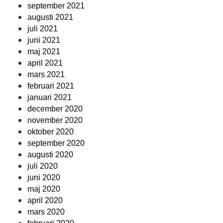
september 2021
augusti 2021
juli 2021
juni 2021
maj 2021
april 2021
mars 2021
februari 2021
januari 2021
december 2020
november 2020
oktober 2020
september 2020
augusti 2020
juli 2020
juni 2020
maj 2020
april 2020
mars 2020