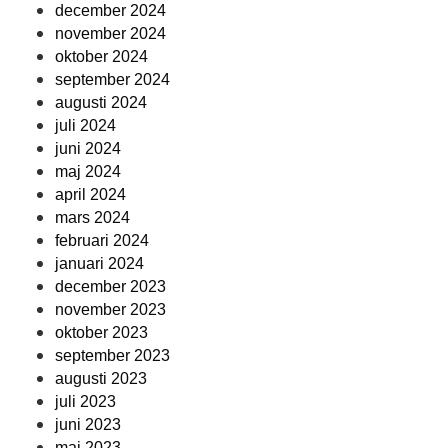
december 2024
november 2024
oktober 2024
september 2024
augusti 2024
juli 2024
juni 2024
maj 2024
april 2024
mars 2024
februari 2024
januari 2024
december 2023
november 2023
oktober 2023
september 2023
augusti 2023
juli 2023
juni 2023
maj 2023