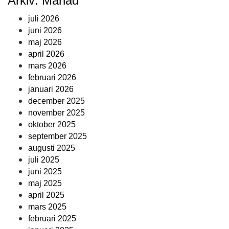
Arkiv: Månad
juli 2026
juni 2026
maj 2026
april 2026
mars 2026
februari 2026
januari 2026
december 2025
november 2025
oktober 2025
september 2025
augusti 2025
juli 2025
juni 2025
maj 2025
april 2025
mars 2025
februari 2025