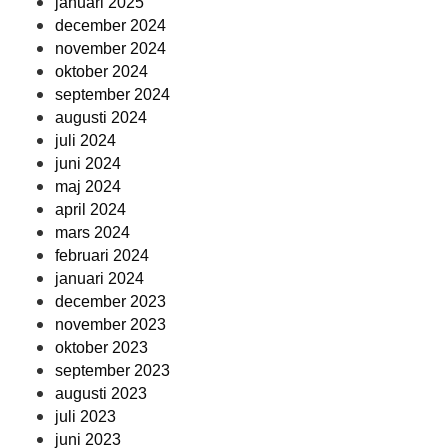
januari 2025
december 2024
november 2024
oktober 2024
september 2024
augusti 2024
juli 2024
juni 2024
maj 2024
april 2024
mars 2024
februari 2024
januari 2024
december 2023
november 2023
oktober 2023
september 2023
augusti 2023
juli 2023
juni 2023