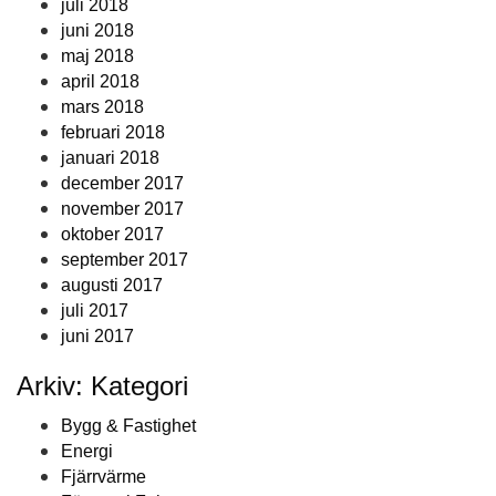
juli 2018
juni 2018
maj 2018
april 2018
mars 2018
februari 2018
januari 2018
december 2017
november 2017
oktober 2017
september 2017
augusti 2017
juli 2017
juni 2017
Arkiv: Kategori
Bygg & Fastighet
Energi
Fjärrvärme