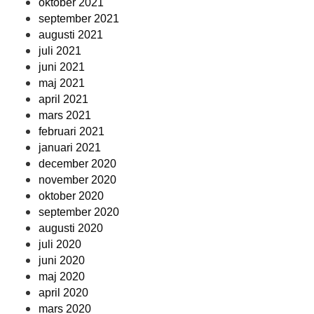
oktober 2021
september 2021
augusti 2021
juli 2021
juni 2021
maj 2021
april 2021
mars 2021
februari 2021
januari 2021
december 2020
november 2020
oktober 2020
september 2020
augusti 2020
juli 2020
juni 2020
maj 2020
april 2020
mars 2020