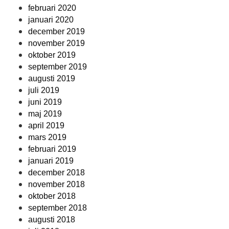
februari 2020
januari 2020
december 2019
november 2019
oktober 2019
september 2019
augusti 2019
juli 2019
juni 2019
maj 2019
april 2019
mars 2019
februari 2019
januari 2019
december 2018
november 2018
oktober 2018
september 2018
augusti 2018