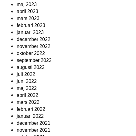
maj 2023
april 2023
mars 2023
februari 2023
januari 2023
december 2022
november 2022
oktober 2022
september 2022
augusti 2022
juli 2022
juni 2022
maj 2022
april 2022
mars 2022
februari 2022
januari 2022
december 2021
november 2021