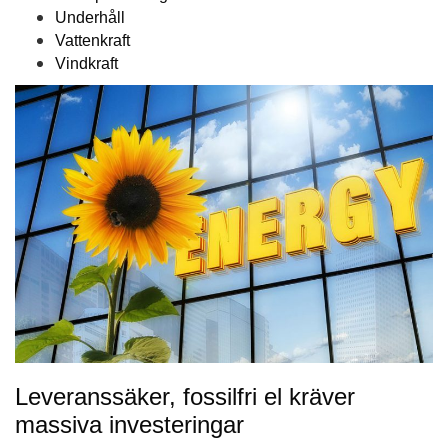
Underhåll
Vattenkraft
Vindkraft
Leveranssäker, fossilfri el kräver
massiva investeringar