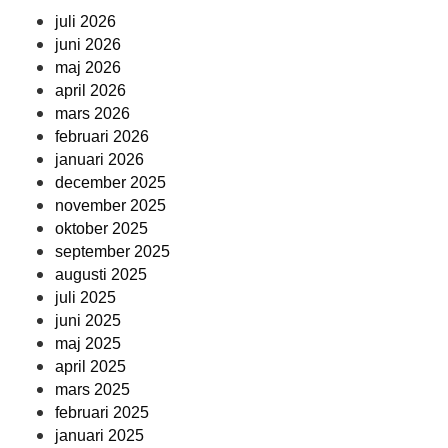
juli 2026
juni 2026
maj 2026
april 2026
mars 2026
februari 2026
januari 2026
december 2025
november 2025
oktober 2025
september 2025
augusti 2025
juli 2025
juni 2025
maj 2025
april 2025
mars 2025
februari 2025
januari 2025