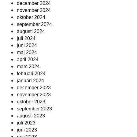
december 2024
november 2024
oktober 2024
september 2024
augusti 2024
juli 2024
juni 2024
maj 2024
april 2024
mars 2024
februari 2024
januari 2024
december 2023
november 2023
oktober 2023
september 2023
augusti 2023
juli 2023
juni 2023
maj 2023