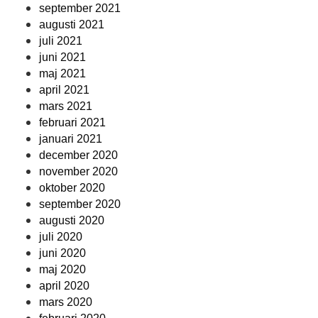
september 2021
augusti 2021
juli 2021
juni 2021
maj 2021
april 2021
mars 2021
februari 2021
januari 2021
december 2020
november 2020
oktober 2020
september 2020
augusti 2020
juli 2020
juni 2020
maj 2020
april 2020
mars 2020