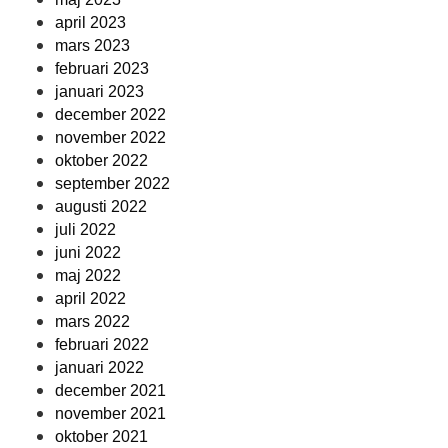
april 2023
mars 2023
februari 2023
januari 2023
december 2022
november 2022
oktober 2022
september 2022
augusti 2022
juli 2022
juni 2022
maj 2022
april 2022
mars 2022
februari 2022
januari 2022
december 2021
november 2021
oktober 2021