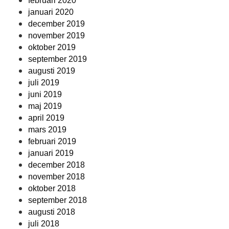
februari 2020
januari 2020
december 2019
november 2019
oktober 2019
september 2019
augusti 2019
juli 2019
juni 2019
maj 2019
april 2019
mars 2019
februari 2019
januari 2019
december 2018
november 2018
oktober 2018
september 2018
augusti 2018
juli 2018