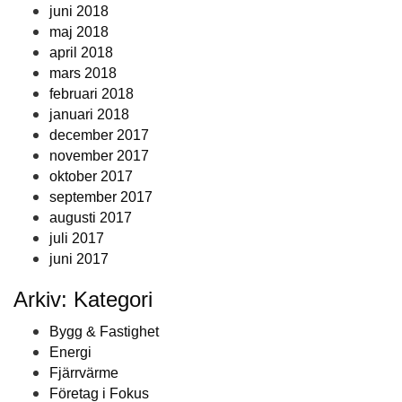
juni 2018
maj 2018
april 2018
mars 2018
februari 2018
januari 2018
december 2017
november 2017
oktober 2017
september 2017
augusti 2017
juli 2017
juni 2017
Arkiv: Kategori
Bygg & Fastighet
Energi
Fjärrvärme
Företag i Fokus