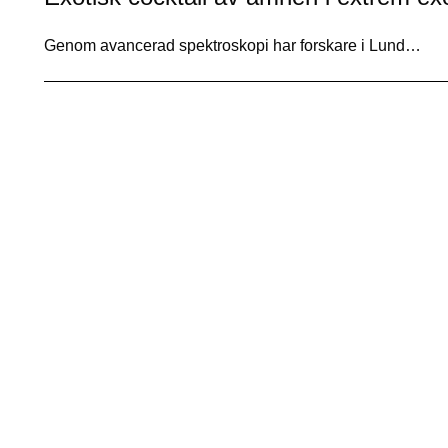
Genom avancerad spektroskopi har forskare i Lund…