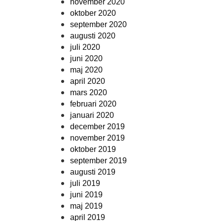
november 2020
oktober 2020
september 2020
augusti 2020
juli 2020
juni 2020
maj 2020
april 2020
mars 2020
februari 2020
januari 2020
december 2019
november 2019
oktober 2019
september 2019
augusti 2019
juli 2019
juni 2019
maj 2019
april 2019