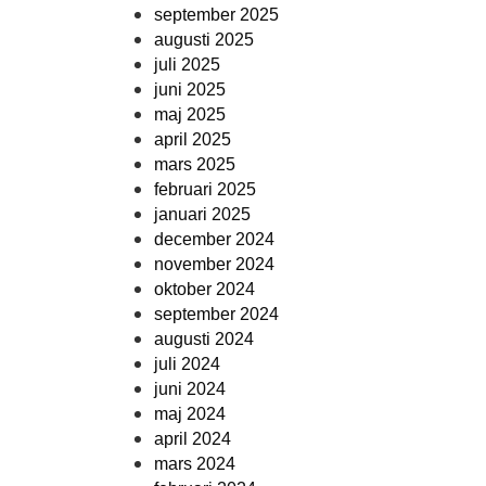
september 2025
augusti 2025
juli 2025
juni 2025
maj 2025
april 2025
mars 2025
februari 2025
januari 2025
december 2024
november 2024
oktober 2024
september 2024
augusti 2024
juli 2024
juni 2024
maj 2024
april 2024
mars 2024