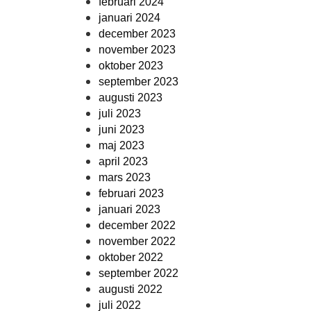
februari 2024
januari 2024
december 2023
november 2023
oktober 2023
september 2023
augusti 2023
juli 2023
juni 2023
maj 2023
april 2023
mars 2023
februari 2023
januari 2023
december 2022
november 2022
oktober 2022
september 2022
augusti 2022
juli 2022