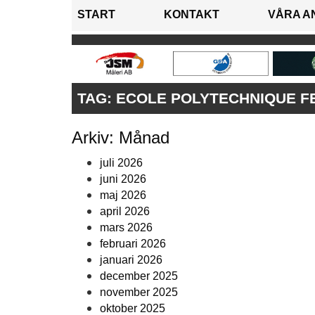
START
KONTAKT
VÅRA A
TAG:
ECOLE POLYTECHNIQUE F
Arkiv: Månad
juli 2026
juni 2026
maj 2026
april 2026
mars 2026
februari 2026
januari 2026
december 2025
november 2025
oktober 2025