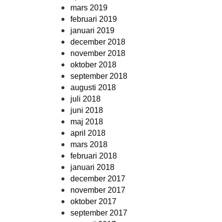
mars 2019
februari 2019
januari 2019
december 2018
november 2018
oktober 2018
september 2018
augusti 2018
juli 2018
juni 2018
maj 2018
april 2018
mars 2018
februari 2018
januari 2018
december 2017
november 2017
oktober 2017
september 2017