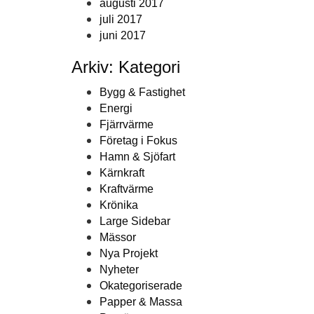
augusti 2017
juli 2017
juni 2017
Arkiv: Kategori
Bygg & Fastighet
Energi
Fjärrvärme
Företag i Fokus
Hamn & Sjöfart
Kärnkraft
Kraftvärme
Krönika
Large Sidebar
Mässor
Nya Projekt
Nyheter
Okategoriserade
Papper & Massa