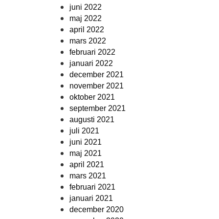
juni 2022
maj 2022
april 2022
mars 2022
februari 2022
januari 2022
december 2021
november 2021
oktober 2021
september 2021
augusti 2021
juli 2021
juni 2021
maj 2021
april 2021
mars 2021
februari 2021
januari 2021
december 2020