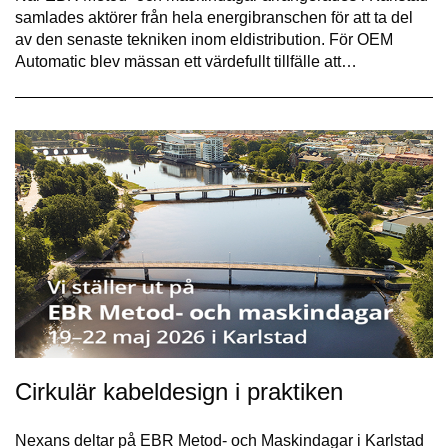
samlades aktörer från hela energibranschen för att ta del
av den senaste tekniken inom eldistribution. För OEM
Automatic blev mässan ett värdefullt tillfälle att…
Cirkulär kabeldesign i praktiken
Nexans deltar på EBR Metod- och Maskindagar i Karlstad