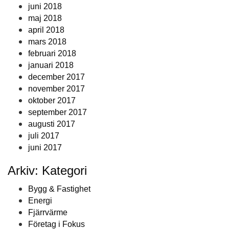
juni 2018
maj 2018
april 2018
mars 2018
februari 2018
januari 2018
december 2017
november 2017
oktober 2017
september 2017
augusti 2017
juli 2017
juni 2017
Arkiv: Kategori
Bygg & Fastighet
Energi
Fjärrvärme
Företag i Fokus