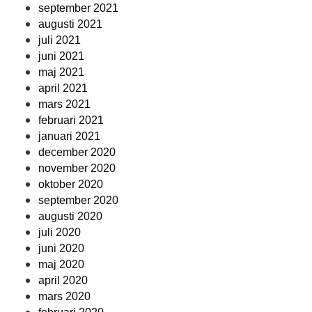
september 2021
augusti 2021
juli 2021
juni 2021
maj 2021
april 2021
mars 2021
februari 2021
januari 2021
december 2020
november 2020
oktober 2020
september 2020
augusti 2020
juli 2020
juni 2020
maj 2020
april 2020
mars 2020