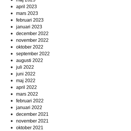
april 2023
mars 2023
februari 2023
januari 2023
december 2022
november 2022
oktober 2022
september 2022
augusti 2022
juli 2022
juni 2022
maj 2022
april 2022
mars 2022
februari 2022
januari 2022
december 2021
november 2021
oktober 2021