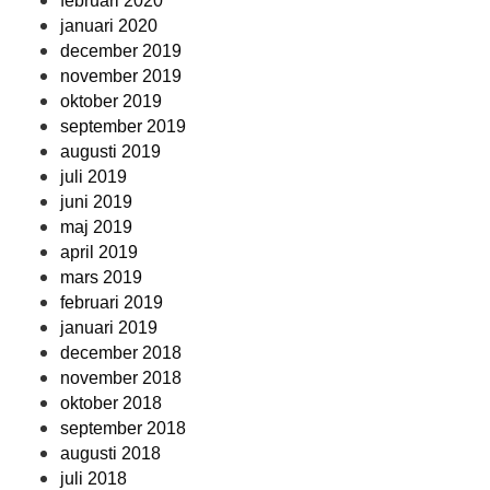
februari 2020
januari 2020
december 2019
november 2019
oktober 2019
september 2019
augusti 2019
juli 2019
juni 2019
maj 2019
april 2019
mars 2019
februari 2019
januari 2019
december 2018
november 2018
oktober 2018
september 2018
augusti 2018
juli 2018