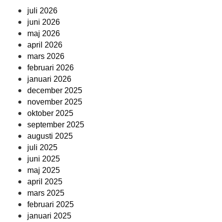
juli 2026
juni 2026
maj 2026
april 2026
mars 2026
februari 2026
januari 2026
december 2025
november 2025
oktober 2025
september 2025
augusti 2025
juli 2025
juni 2025
maj 2025
april 2025
mars 2025
februari 2025
januari 2025