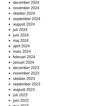
december 2024
november 2024
oktober 2024
september 2024
augusti 2024
juli 2024
juni 2024
maj 2024
april 2024
mars 2024
februari 2024
januari 2024
december 2023
november 2023
oktober 2023
september 2023
augusti 2023
juli 2023
juni 2023
maj 2023