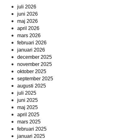
juli 2026
juni 2026
maj 2026
april 2026
mars 2026
februari 2026
januari 2026
december 2025
november 2025
oktober 2025
september 2025
augusti 2025
juli 2025
juni 2025
maj 2025
april 2025
mars 2025
februari 2025
januari 2025