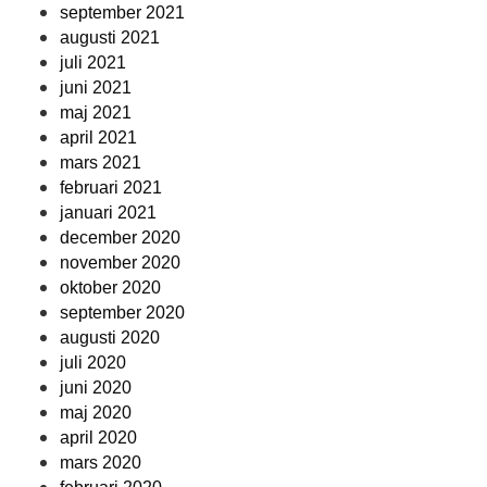
september 2021
augusti 2021
juli 2021
juni 2021
maj 2021
april 2021
mars 2021
februari 2021
januari 2021
december 2020
november 2020
oktober 2020
september 2020
augusti 2020
juli 2020
juni 2020
maj 2020
april 2020
mars 2020