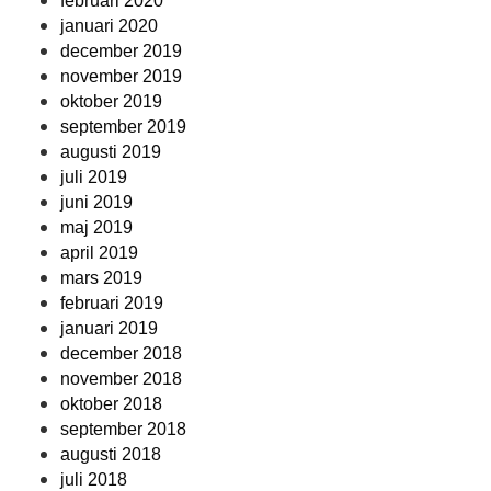
februari 2020
januari 2020
december 2019
november 2019
oktober 2019
september 2019
augusti 2019
juli 2019
juni 2019
maj 2019
april 2019
mars 2019
februari 2019
januari 2019
december 2018
november 2018
oktober 2018
september 2018
augusti 2018
juli 2018