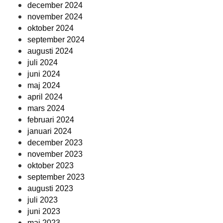
december 2024
november 2024
oktober 2024
september 2024
augusti 2024
juli 2024
juni 2024
maj 2024
april 2024
mars 2024
februari 2024
januari 2024
december 2023
november 2023
oktober 2023
september 2023
augusti 2023
juli 2023
juni 2023
maj 2023