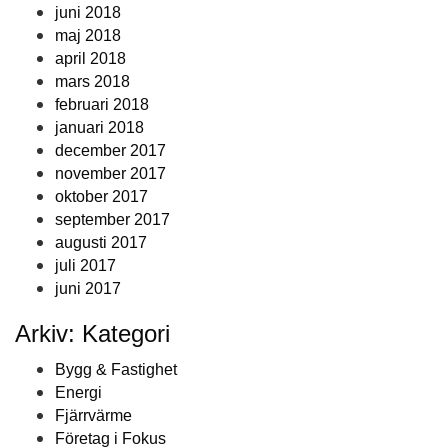
juni 2018
maj 2018
april 2018
mars 2018
februari 2018
januari 2018
december 2017
november 2017
oktober 2017
september 2017
augusti 2017
juli 2017
juni 2017
Arkiv: Kategori
Bygg & Fastighet
Energi
Fjärrvärme
Företag i Fokus