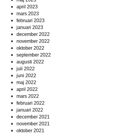
april 2023
mars 2023
februari 2023
januari 2023
december 2022
november 2022
oktober 2022
september 2022
augusti 2022
juli 2022
juni 2022
maj 2022
april 2022
mars 2022
februari 2022
januari 2022
december 2021
november 2021
oktober 2021