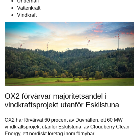
Underhåll
Vattenkraft
Vindkraft
OX2 förvärvar majoritetsandel i
vindkraftsprojekt utanför Eskilstuna
OX2 har förvärvat 60 procent av Duvhällen, ett 60 MW
vindkraftsprojekt utanför Eskilstuna, av Cloudberry Clean
Energy, ett nordiskt företag inom förnybar…