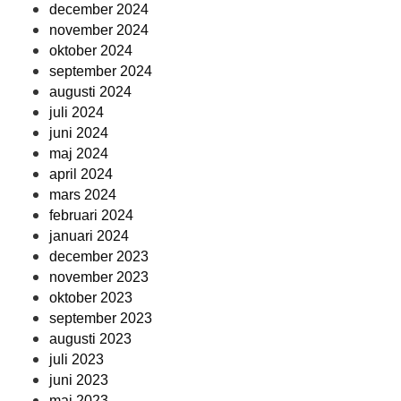
december 2024
november 2024
oktober 2024
september 2024
augusti 2024
juli 2024
juni 2024
maj 2024
april 2024
mars 2024
februari 2024
januari 2024
december 2023
november 2023
oktober 2023
september 2023
augusti 2023
juli 2023
juni 2023
maj 2023