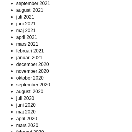
september 2021
augusti 2021
juli 2021
juni 2021
maj 2021
april 2021
mars 2021
februari 2021
januari 2021
december 2020
november 2020
oktober 2020
september 2020
augusti 2020
juli 2020
juni 2020
maj 2020
april 2020
mars 2020