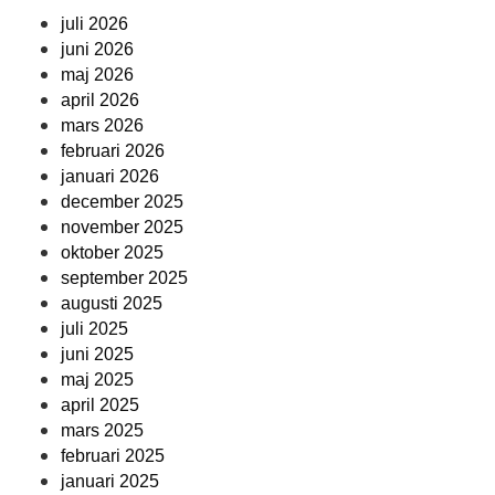
juli 2026
juni 2026
maj 2026
april 2026
mars 2026
februari 2026
januari 2026
december 2025
november 2025
oktober 2025
september 2025
augusti 2025
juli 2025
juni 2025
maj 2025
april 2025
mars 2025
februari 2025
januari 2025