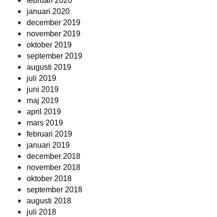
februari 2020
januari 2020
december 2019
november 2019
oktober 2019
september 2019
augusti 2019
juli 2019
juni 2019
maj 2019
april 2019
mars 2019
februari 2019
januari 2019
december 2018
november 2018
oktober 2018
september 2018
augusti 2018
juli 2018