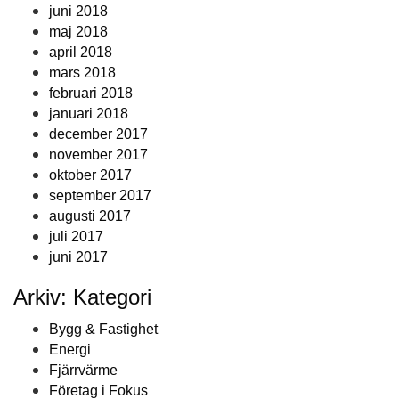
juni 2018
maj 2018
april 2018
mars 2018
februari 2018
januari 2018
december 2017
november 2017
oktober 2017
september 2017
augusti 2017
juli 2017
juni 2017
Arkiv: Kategori
Bygg & Fastighet
Energi
Fjärrvärme
Företag i Fokus