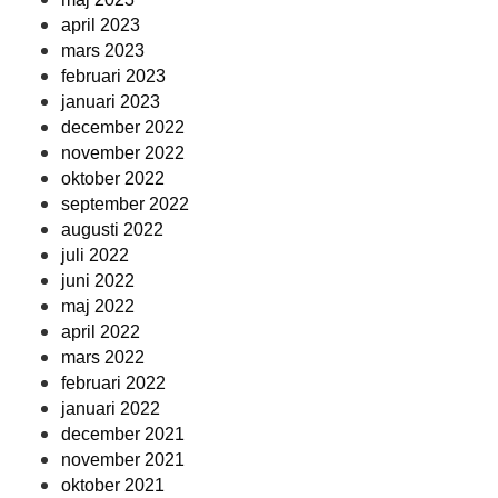
april 2023
mars 2023
februari 2023
januari 2023
december 2022
november 2022
oktober 2022
september 2022
augusti 2022
juli 2022
juni 2022
maj 2022
april 2022
mars 2022
februari 2022
januari 2022
december 2021
november 2021
oktober 2021