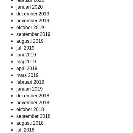
februari 2020
januari 2020
december 2019
november 2019
oktober 2019
september 2019
augusti 2019
juli 2019
juni 2019
maj 2019
april 2019
mars 2019
februari 2019
januari 2019
december 2018
november 2018
oktober 2018
september 2018
augusti 2018
juli 2018