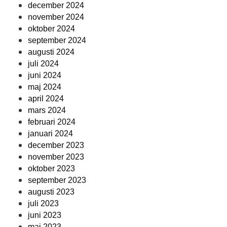
december 2024
november 2024
oktober 2024
september 2024
augusti 2024
juli 2024
juni 2024
maj 2024
april 2024
mars 2024
februari 2024
januari 2024
december 2023
november 2023
oktober 2023
september 2023
augusti 2023
juli 2023
juni 2023
maj 2023