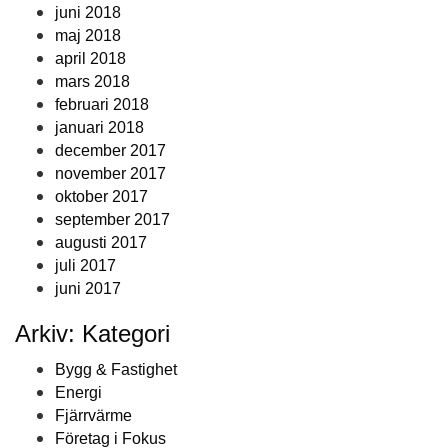
juni 2018
maj 2018
april 2018
mars 2018
februari 2018
januari 2018
december 2017
november 2017
oktober 2017
september 2017
augusti 2017
juli 2017
juni 2017
Arkiv: Kategori
Bygg & Fastighet
Energi
Fjärrvärme
Företag i Fokus