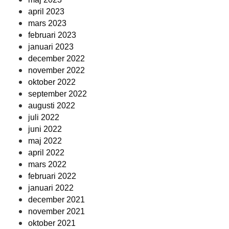
april 2023
mars 2023
februari 2023
januari 2023
december 2022
november 2022
oktober 2022
september 2022
augusti 2022
juli 2022
juni 2022
maj 2022
april 2022
mars 2022
februari 2022
januari 2022
december 2021
november 2021
oktober 2021