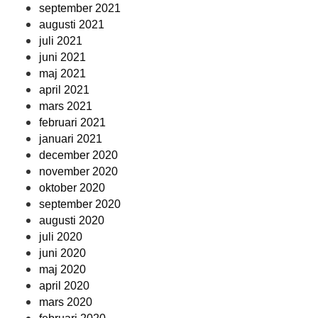
september 2021
augusti 2021
juli 2021
juni 2021
maj 2021
april 2021
mars 2021
februari 2021
januari 2021
december 2020
november 2020
oktober 2020
september 2020
augusti 2020
juli 2020
juni 2020
maj 2020
april 2020
mars 2020