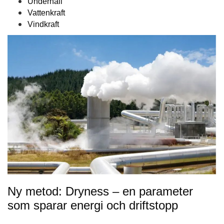
Underhåll
Vattenkraft
Vindkraft
Ny metod: Dryness – en parameter
som sparar energi och driftstopp