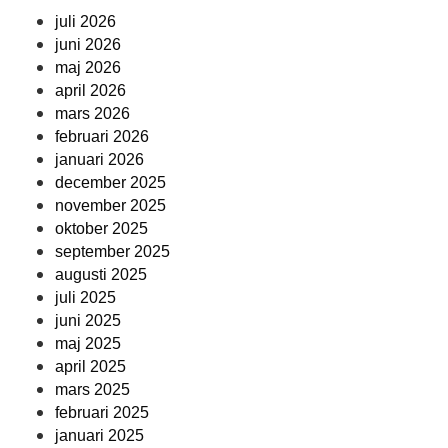
juli 2026
juni 2026
maj 2026
april 2026
mars 2026
februari 2026
januari 2026
december 2025
november 2025
oktober 2025
september 2025
augusti 2025
juli 2025
juni 2025
maj 2025
april 2025
mars 2025
februari 2025
januari 2025