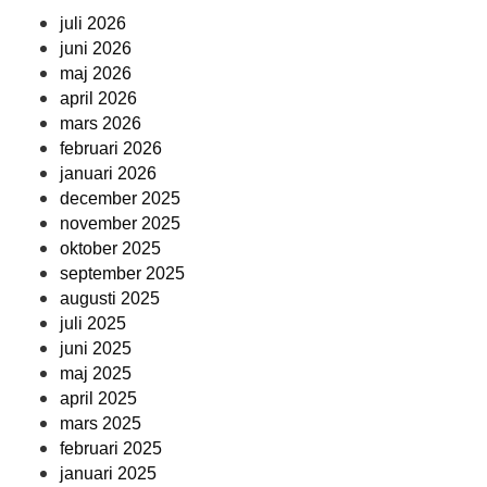
juli 2026
juni 2026
maj 2026
april 2026
mars 2026
februari 2026
januari 2026
december 2025
november 2025
oktober 2025
september 2025
augusti 2025
juli 2025
juni 2025
maj 2025
april 2025
mars 2025
februari 2025
januari 2025