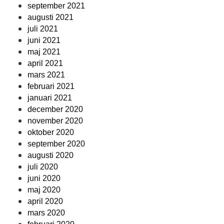
september 2021
augusti 2021
juli 2021
juni 2021
maj 2021
april 2021
mars 2021
februari 2021
januari 2021
december 2020
november 2020
oktober 2020
september 2020
augusti 2020
juli 2020
juni 2020
maj 2020
april 2020
mars 2020