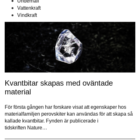
Underhåll
Vattenkraft
Vindkraft
Kvantbitar skapas med oväntade
material
För första gången har forskare visat att egenskaper hos
materialfamiljen perovskiter kan användas för att skapa så
kallade kvantbitar. Fynden är publicerade i
tidskriften Nature…