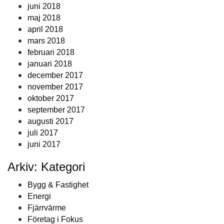
juni 2018
maj 2018
april 2018
mars 2018
februari 2018
januari 2018
december 2017
november 2017
oktober 2017
september 2017
augusti 2017
juli 2017
juni 2017
Arkiv: Kategori
Bygg & Fastighet
Energi
Fjärrvärme
Företag i Fokus