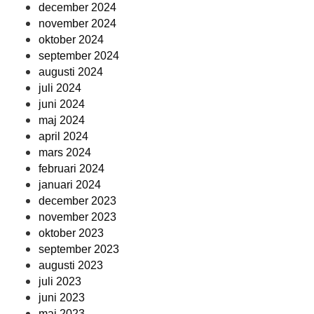
december 2024
november 2024
oktober 2024
september 2024
augusti 2024
juli 2024
juni 2024
maj 2024
april 2024
mars 2024
februari 2024
januari 2024
december 2023
november 2023
oktober 2023
september 2023
augusti 2023
juli 2023
juni 2023
maj 2023