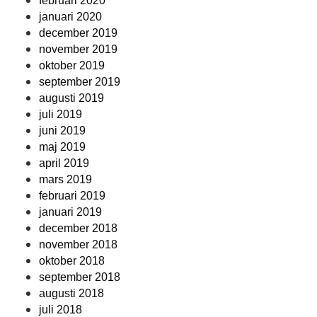
februari 2020
januari 2020
december 2019
november 2019
oktober 2019
september 2019
augusti 2019
juli 2019
juni 2019
maj 2019
april 2019
mars 2019
februari 2019
januari 2019
december 2018
november 2018
oktober 2018
september 2018
augusti 2018
juli 2018