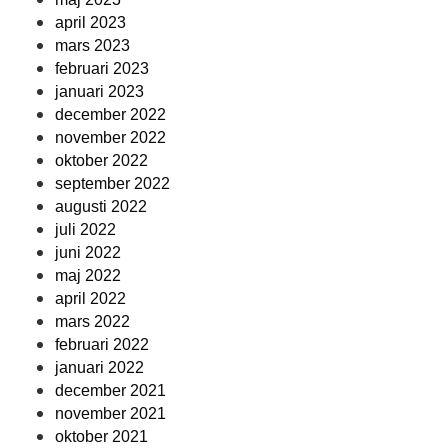
april 2023
mars 2023
februari 2023
januari 2023
december 2022
november 2022
oktober 2022
september 2022
augusti 2022
juli 2022
juni 2022
maj 2022
april 2022
mars 2022
februari 2022
januari 2022
december 2021
november 2021
oktober 2021