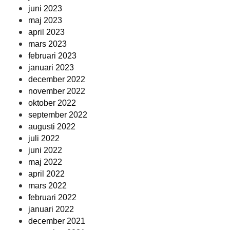
juni 2023
maj 2023
april 2023
mars 2023
februari 2023
januari 2023
december 2022
november 2022
oktober 2022
september 2022
augusti 2022
juli 2022
juni 2022
maj 2022
april 2022
mars 2022
februari 2022
januari 2022
december 2021