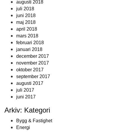
augusti 2018
juli 2018
juni 2018
maj 2018
april 2018
mars 2018
februari 2018
januari 2018
december 2017
november 2017
oktober 2017
september 2017
augusti 2017
juli 2017
juni 2017
Arkiv: Kategori
Bygg & Fastighet
Energi