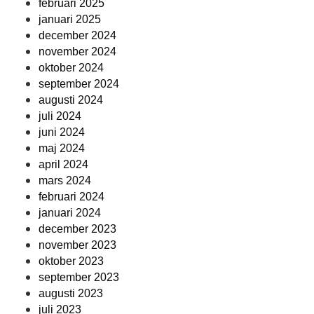
februari 2025
januari 2025
december 2024
november 2024
oktober 2024
september 2024
augusti 2024
juli 2024
juni 2024
maj 2024
april 2024
mars 2024
februari 2024
januari 2024
december 2023
november 2023
oktober 2023
september 2023
augusti 2023
juli 2023