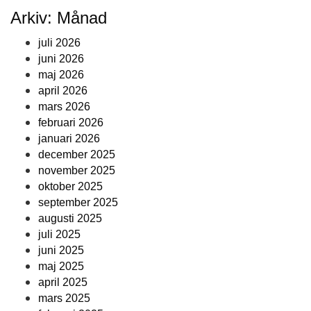
Arkiv: Månad
juli 2026
juni 2026
maj 2026
april 2026
mars 2026
februari 2026
januari 2026
december 2025
november 2025
oktober 2025
september 2025
augusti 2025
juli 2025
juni 2025
maj 2025
april 2025
mars 2025