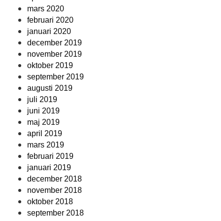
mars 2020
februari 2020
januari 2020
december 2019
november 2019
oktober 2019
september 2019
augusti 2019
juli 2019
juni 2019
maj 2019
april 2019
mars 2019
februari 2019
januari 2019
december 2018
november 2018
oktober 2018
september 2018