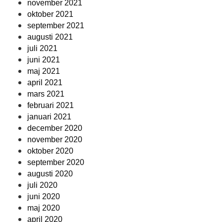
november 2021
oktober 2021
september 2021
augusti 2021
juli 2021
juni 2021
maj 2021
april 2021
mars 2021
februari 2021
januari 2021
december 2020
november 2020
oktober 2020
september 2020
augusti 2020
juli 2020
juni 2020
maj 2020
april 2020