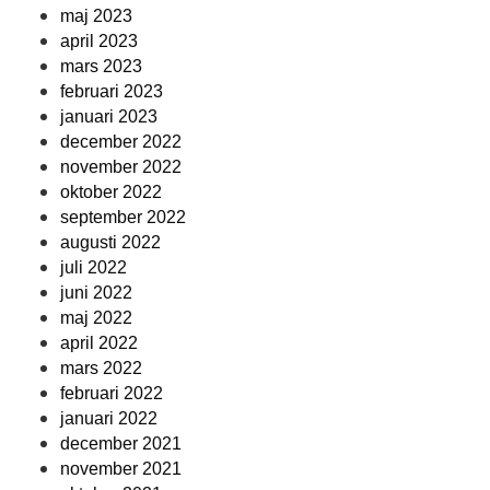
maj 2023
april 2023
mars 2023
februari 2023
januari 2023
december 2022
november 2022
oktober 2022
september 2022
augusti 2022
juli 2022
juni 2022
maj 2022
april 2022
mars 2022
februari 2022
januari 2022
december 2021
november 2021