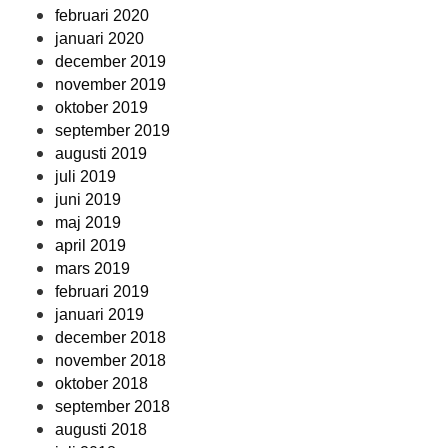
februari 2020
januari 2020
december 2019
november 2019
oktober 2019
september 2019
augusti 2019
juli 2019
juni 2019
maj 2019
april 2019
mars 2019
februari 2019
januari 2019
december 2018
november 2018
oktober 2018
september 2018
augusti 2018