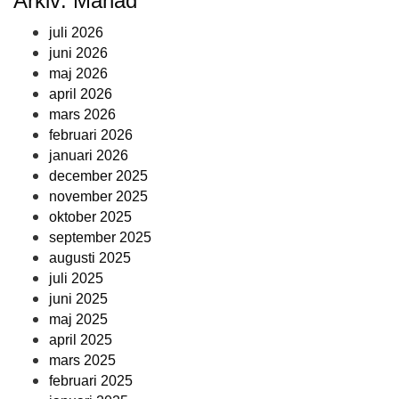
Arkiv: Månad
juli 2026
juni 2026
maj 2026
april 2026
mars 2026
februari 2026
januari 2026
december 2025
november 2025
oktober 2025
september 2025
augusti 2025
juli 2025
juni 2025
maj 2025
april 2025
mars 2025
februari 2025