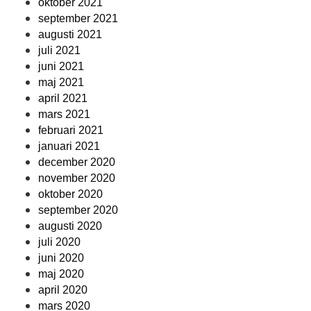
oktober 2021
september 2021
augusti 2021
juli 2021
juni 2021
maj 2021
april 2021
mars 2021
februari 2021
januari 2021
december 2020
november 2020
oktober 2020
september 2020
augusti 2020
juli 2020
juni 2020
maj 2020
april 2020
mars 2020