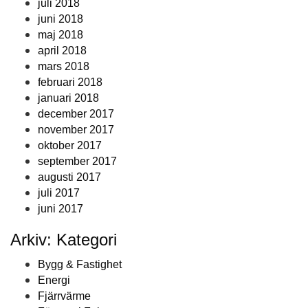
juli 2018
juni 2018
maj 2018
april 2018
mars 2018
februari 2018
januari 2018
december 2017
november 2017
oktober 2017
september 2017
augusti 2017
juli 2017
juni 2017
Arkiv: Kategori
Bygg & Fastighet
Energi
Fjärrvärme