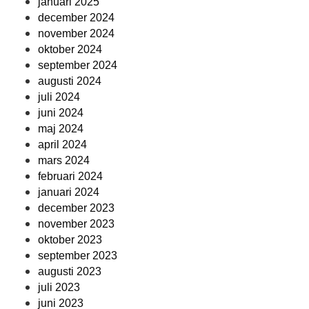
januari 2025
december 2024
november 2024
oktober 2024
september 2024
augusti 2024
juli 2024
juni 2024
maj 2024
april 2024
mars 2024
februari 2024
januari 2024
december 2023
november 2023
oktober 2023
september 2023
augusti 2023
juli 2023
juni 2023