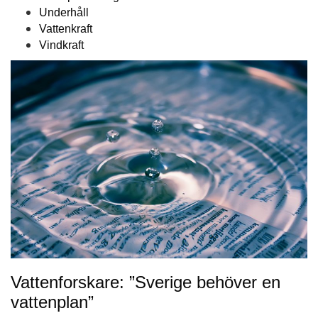
Underhåll
Vattenkraft
Vindkraft
Vattenforskare: ”Sverige behöver en
vattenplan”