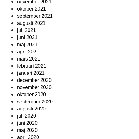
november 2021
oktober 2021
september 2021
augusti 2021
juli 2021
juni 2021
maj 2021
april 2021
mars 2021
februari 2021
januari 2021
december 2020
november 2020
oktober 2020
september 2020
augusti 2020
juli 2020
juni 2020
maj 2020
april 2020