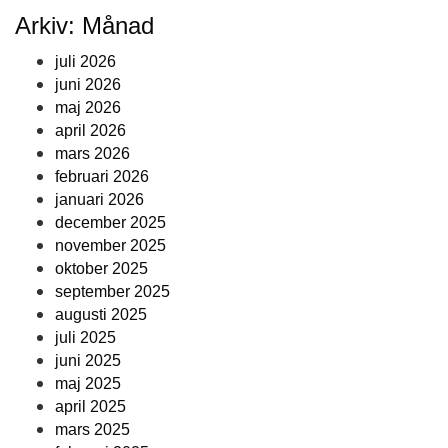
Arkiv: Månad
juli 2026
juni 2026
maj 2026
april 2026
mars 2026
februari 2026
januari 2026
december 2025
november 2025
oktober 2025
september 2025
augusti 2025
juli 2025
juni 2025
maj 2025
april 2025
mars 2025