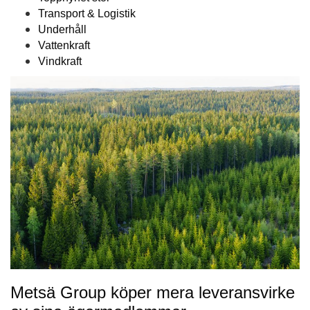
Transport & Logistik
Underhåll
Vattenkraft
Vindkraft
Metsä Group köper mera leveransvirke