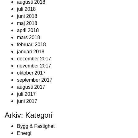
augusti 2018
juli 2018
juni 2018
maj 2018
april 2018
mars 2018
februari 2018
januari 2018
december 2017
november 2017
oktober 2017
september 2017
augusti 2017
juli 2017
juni 2017
Arkiv: Kategori
Bygg & Fastighet
Energi