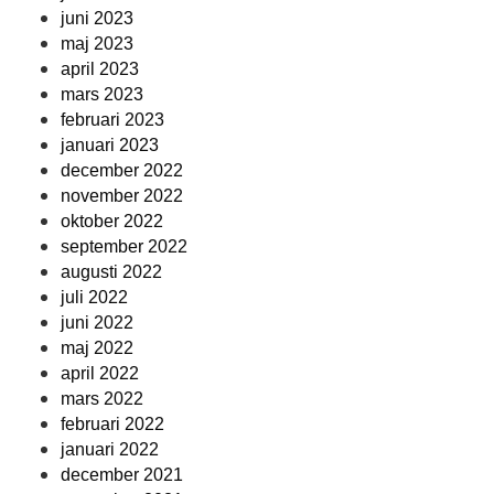
juni 2023
maj 2023
april 2023
mars 2023
februari 2023
januari 2023
december 2022
november 2022
oktober 2022
september 2022
augusti 2022
juli 2022
juni 2022
maj 2022
april 2022
mars 2022
februari 2022
januari 2022
december 2021