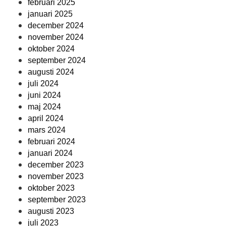
februari 2025
januari 2025
december 2024
november 2024
oktober 2024
september 2024
augusti 2024
juli 2024
juni 2024
maj 2024
april 2024
mars 2024
februari 2024
januari 2024
december 2023
november 2023
oktober 2023
september 2023
augusti 2023
juli 2023