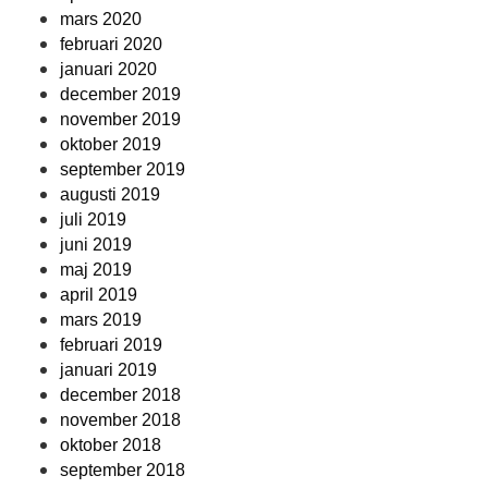
mars 2020
februari 2020
januari 2020
december 2019
november 2019
oktober 2019
september 2019
augusti 2019
juli 2019
juni 2019
maj 2019
april 2019
mars 2019
februari 2019
januari 2019
december 2018
november 2018
oktober 2018
september 2018