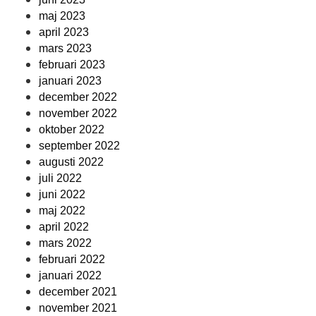
maj 2023
april 2023
mars 2023
februari 2023
januari 2023
december 2022
november 2022
oktober 2022
september 2022
augusti 2022
juli 2022
juni 2022
maj 2022
april 2022
mars 2022
februari 2022
januari 2022
december 2021
november 2021