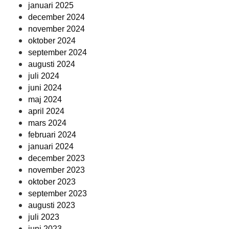
januari 2025
december 2024
november 2024
oktober 2024
september 2024
augusti 2024
juli 2024
juni 2024
maj 2024
april 2024
mars 2024
februari 2024
januari 2024
december 2023
november 2023
oktober 2023
september 2023
augusti 2023
juli 2023
juni 2023