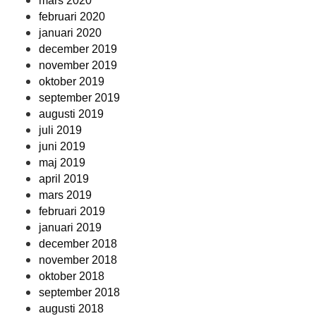
mars 2020
februari 2020
januari 2020
december 2019
november 2019
oktober 2019
september 2019
augusti 2019
juli 2019
juni 2019
maj 2019
april 2019
mars 2019
februari 2019
januari 2019
december 2018
november 2018
oktober 2018
september 2018
augusti 2018