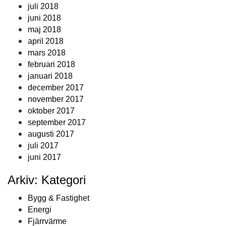
juli 2018
juni 2018
maj 2018
april 2018
mars 2018
februari 2018
januari 2018
december 2017
november 2017
oktober 2017
september 2017
augusti 2017
juli 2017
juni 2017
Arkiv: Kategori
Bygg & Fastighet
Energi
Fjärrvärme