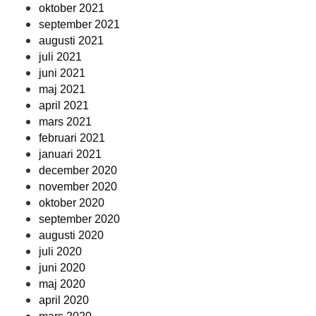
oktober 2021
september 2021
augusti 2021
juli 2021
juni 2021
maj 2021
april 2021
mars 2021
februari 2021
januari 2021
december 2020
november 2020
oktober 2020
september 2020
augusti 2020
juli 2020
juni 2020
maj 2020
april 2020