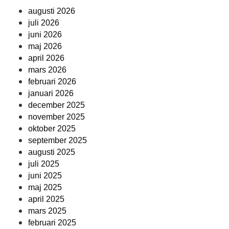
augusti 2026
juli 2026
juni 2026
maj 2026
april 2026
mars 2026
februari 2026
januari 2026
december 2025
november 2025
oktober 2025
september 2025
augusti 2025
juli 2025
juni 2025
maj 2025
april 2025
mars 2025
februari 2025