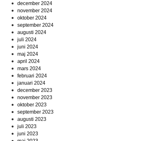
december 2024
november 2024
oktober 2024
september 2024
augusti 2024
juli 2024
juni 2024
maj 2024
april 2024
mars 2024
februari 2024
januari 2024
december 2023
november 2023
oktober 2023
september 2023
augusti 2023
juli 2023
juni 2023
maj 2023