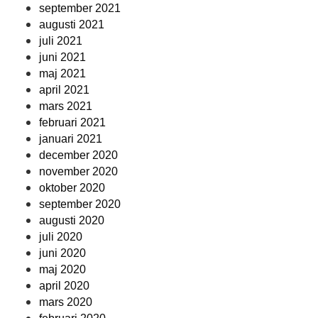
september 2021
augusti 2021
juli 2021
juni 2021
maj 2021
april 2021
mars 2021
februari 2021
januari 2021
december 2020
november 2020
oktober 2020
september 2020
augusti 2020
juli 2020
juni 2020
maj 2020
april 2020
mars 2020