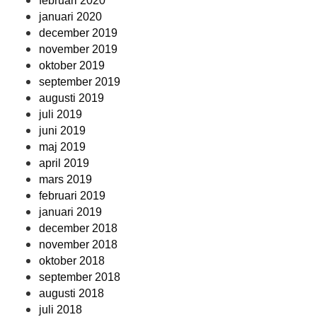
februari 2020
januari 2020
december 2019
november 2019
oktober 2019
september 2019
augusti 2019
juli 2019
juni 2019
maj 2019
april 2019
mars 2019
februari 2019
januari 2019
december 2018
november 2018
oktober 2018
september 2018
augusti 2018
juli 2018