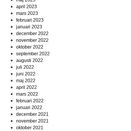
april 2023
mars 2023
februari 2023
januari 2023
december 2022
november 2022
oktober 2022
september 2022
augusti 2022
juli 2022
juni 2022
maj 2022
april 2022
mars 2022
februari 2022
januari 2022
december 2021
november 2021
oktober 2021