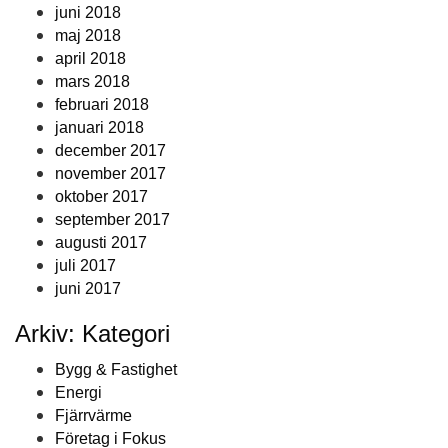
juni 2018
maj 2018
april 2018
mars 2018
februari 2018
januari 2018
december 2017
november 2017
oktober 2017
september 2017
augusti 2017
juli 2017
juni 2017
Arkiv: Kategori
Bygg & Fastighet
Energi
Fjärrvärme
Företag i Fokus