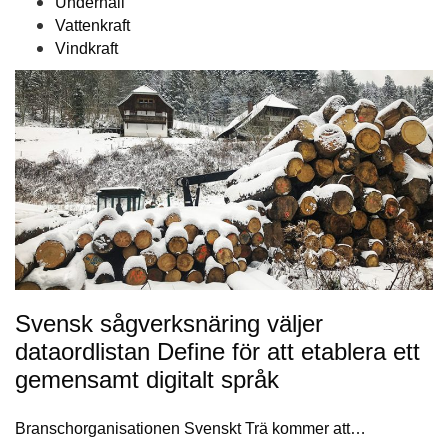
Underhåll
Vattenkraft
Vindkraft
Svensk sågverksnäring väljer
dataordlistan Define för att etablera ett
gemensamt digitalt språk
Branschorganisationen Svenskt Trä kommer att…