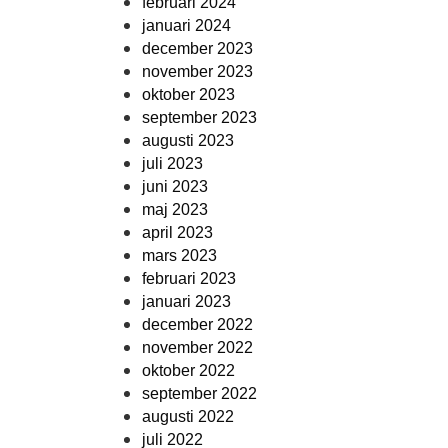
februari 2024
januari 2024
december 2023
november 2023
oktober 2023
september 2023
augusti 2023
juli 2023
juni 2023
maj 2023
april 2023
mars 2023
februari 2023
januari 2023
december 2022
november 2022
oktober 2022
september 2022
augusti 2022
juli 2022