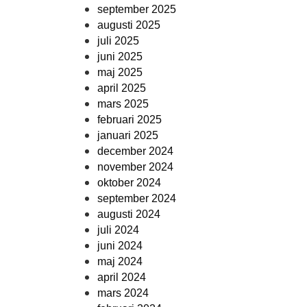
september 2025
augusti 2025
juli 2025
juni 2025
maj 2025
april 2025
mars 2025
februari 2025
januari 2025
december 2024
november 2024
oktober 2024
september 2024
augusti 2024
juli 2024
juni 2024
maj 2024
april 2024
mars 2024