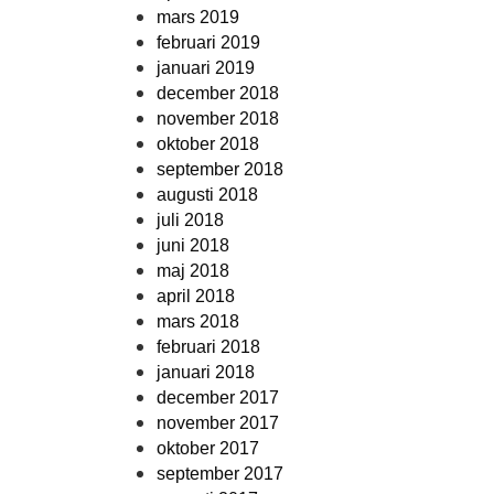
mars 2019
februari 2019
januari 2019
december 2018
november 2018
oktober 2018
september 2018
augusti 2018
juli 2018
juni 2018
maj 2018
april 2018
mars 2018
februari 2018
januari 2018
december 2017
november 2017
oktober 2017
september 2017