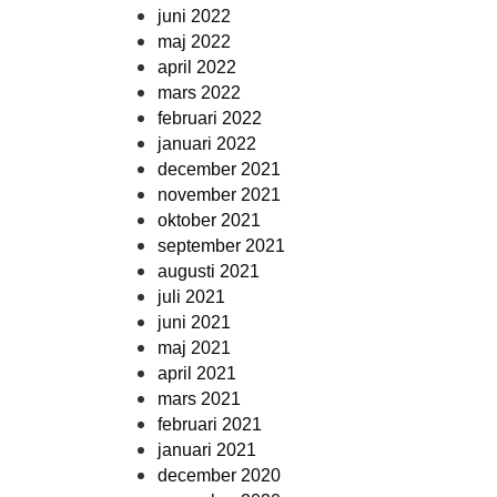
juni 2022
maj 2022
april 2022
mars 2022
februari 2022
januari 2022
december 2021
november 2021
oktober 2021
september 2021
augusti 2021
juli 2021
juni 2021
maj 2021
april 2021
mars 2021
februari 2021
januari 2021
december 2020