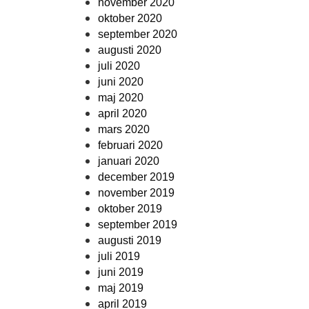
november 2020
oktober 2020
september 2020
augusti 2020
juli 2020
juni 2020
maj 2020
april 2020
mars 2020
februari 2020
januari 2020
december 2019
november 2019
oktober 2019
september 2019
augusti 2019
juli 2019
juni 2019
maj 2019
april 2019