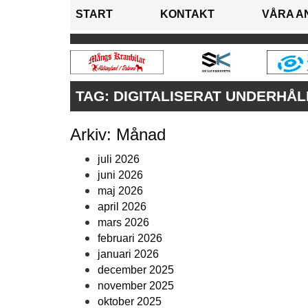
START
KONTAKT
VÅRA A
TAG:
DIGITALISERAT UNDERHÅL
Arkiv: Månad
juli 2026
juni 2026
maj 2026
april 2026
mars 2026
februari 2026
januari 2026
december 2025
november 2025
oktober 2025