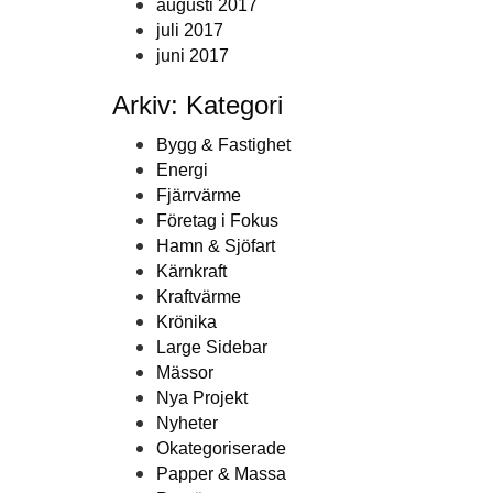
augusti 2017
juli 2017
juni 2017
Arkiv: Kategori
Bygg & Fastighet
Energi
Fjärrvärme
Företag i Fokus
Hamn & Sjöfart
Kärnkraft
Kraftvärme
Krönika
Large Sidebar
Mässor
Nya Projekt
Nyheter
Okategoriserade
Papper & Massa