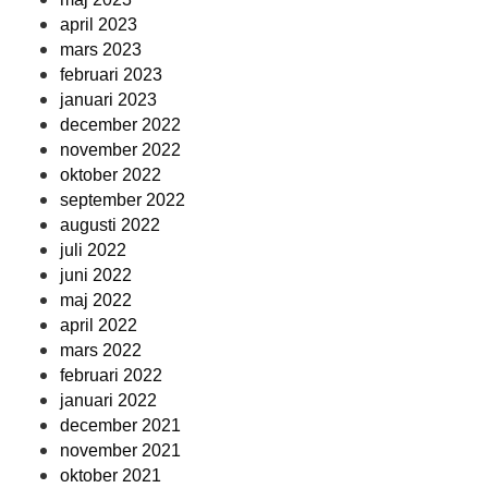
april 2023
mars 2023
februari 2023
januari 2023
december 2022
november 2022
oktober 2022
september 2022
augusti 2022
juli 2022
juni 2022
maj 2022
april 2022
mars 2022
februari 2022
januari 2022
december 2021
november 2021
oktober 2021