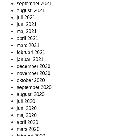
september 2021
augusti 2021
juli 2021
juni 2021
maj 2021
april 2021
mars 2021
februari 2021
januari 2021
december 2020
november 2020
oktober 2020
september 2020
augusti 2020
juli 2020
juni 2020
maj 2020
april 2020
mars 2020