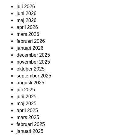
juli 2026
juni 2026
maj 2026
april 2026
mars 2026
februari 2026
januari 2026
december 2025
november 2025
oktober 2025
september 2025
augusti 2025
juli 2025
juni 2025
maj 2025
april 2025
mars 2025
februari 2025
januari 2025