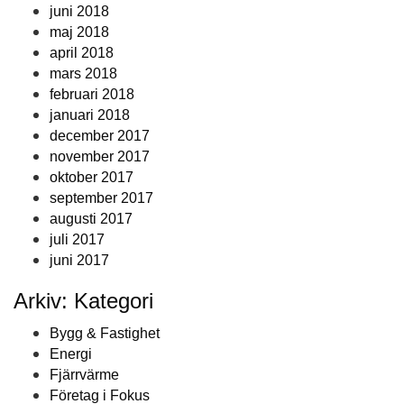
juni 2018
maj 2018
april 2018
mars 2018
februari 2018
januari 2018
december 2017
november 2017
oktober 2017
september 2017
augusti 2017
juli 2017
juni 2017
Arkiv: Kategori
Bygg & Fastighet
Energi
Fjärrvärme
Företag i Fokus