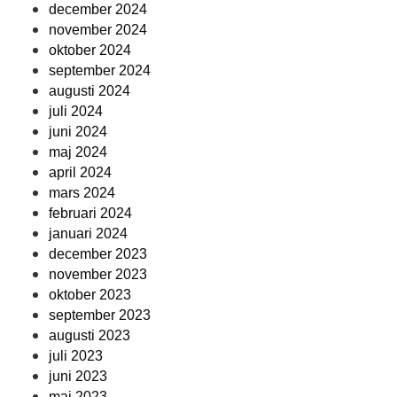
december 2024
november 2024
oktober 2024
september 2024
augusti 2024
juli 2024
juni 2024
maj 2024
april 2024
mars 2024
februari 2024
januari 2024
december 2023
november 2023
oktober 2023
september 2023
augusti 2023
juli 2023
juni 2023
maj 2023