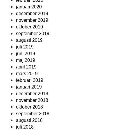
februari 2020
januari 2020
december 2019
november 2019
oktober 2019
september 2019
augusti 2019
juli 2019
juni 2019
maj 2019
april 2019
mars 2019
februari 2019
januari 2019
december 2018
november 2018
oktober 2018
september 2018
augusti 2018
juli 2018