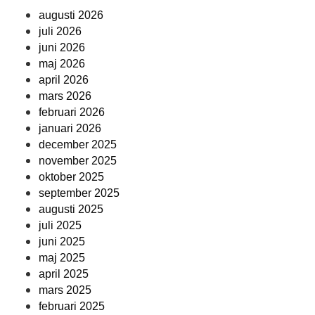
augusti 2026
juli 2026
juni 2026
maj 2026
april 2026
mars 2026
februari 2026
januari 2026
december 2025
november 2025
oktober 2025
september 2025
augusti 2025
juli 2025
juni 2025
maj 2025
april 2025
mars 2025
februari 2025