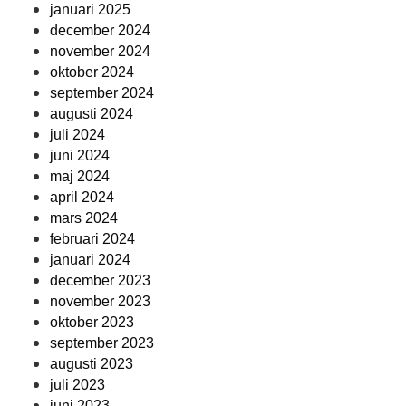
januari 2025
december 2024
november 2024
oktober 2024
september 2024
augusti 2024
juli 2024
juni 2024
maj 2024
april 2024
mars 2024
februari 2024
januari 2024
december 2023
november 2023
oktober 2023
september 2023
augusti 2023
juli 2023
juni 2023