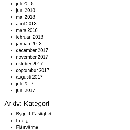
juli 2018
juni 2018
maj 2018
april 2018
mars 2018
februari 2018
januari 2018
december 2017
november 2017
oktober 2017
september 2017
augusti 2017
juli 2017
juni 2017
Arkiv: Kategori
Bygg & Fastighet
Energi
Fjärrvärme