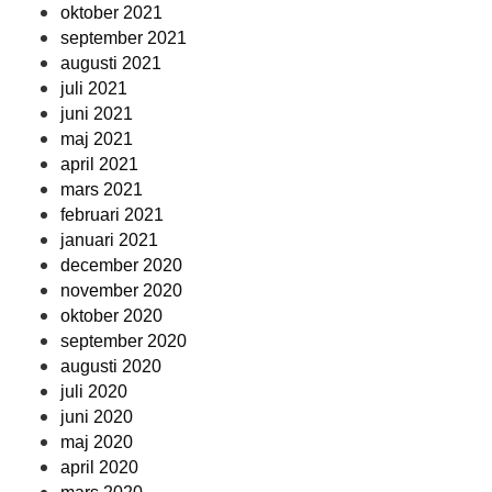
oktober 2021
september 2021
augusti 2021
juli 2021
juni 2021
maj 2021
april 2021
mars 2021
februari 2021
januari 2021
december 2020
november 2020
oktober 2020
september 2020
augusti 2020
juli 2020
juni 2020
maj 2020
april 2020