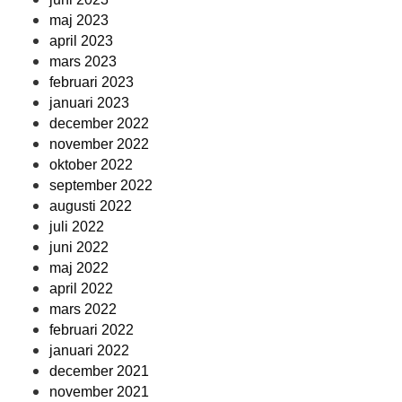
maj 2023
april 2023
mars 2023
februari 2023
januari 2023
december 2022
november 2022
oktober 2022
september 2022
augusti 2022
juli 2022
juni 2022
maj 2022
april 2022
mars 2022
februari 2022
januari 2022
december 2021
november 2021