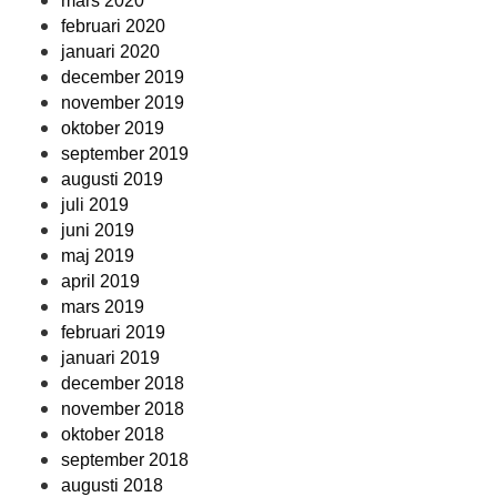
mars 2020
februari 2020
januari 2020
december 2019
november 2019
oktober 2019
september 2019
augusti 2019
juli 2019
juni 2019
maj 2019
april 2019
mars 2019
februari 2019
januari 2019
december 2018
november 2018
oktober 2018
september 2018
augusti 2018