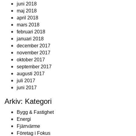
juni 2018
maj 2018
april 2018
mars 2018
februari 2018
januari 2018
december 2017
november 2017
oktober 2017
september 2017
augusti 2017
juli 2017
juni 2017
Arkiv: Kategori
Bygg & Fastighet
Energi
Fjärrvärme
Företag i Fokus