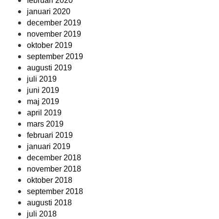
februari 2020
januari 2020
december 2019
november 2019
oktober 2019
september 2019
augusti 2019
juli 2019
juni 2019
maj 2019
april 2019
mars 2019
februari 2019
januari 2019
december 2018
november 2018
oktober 2018
september 2018
augusti 2018
juli 2018