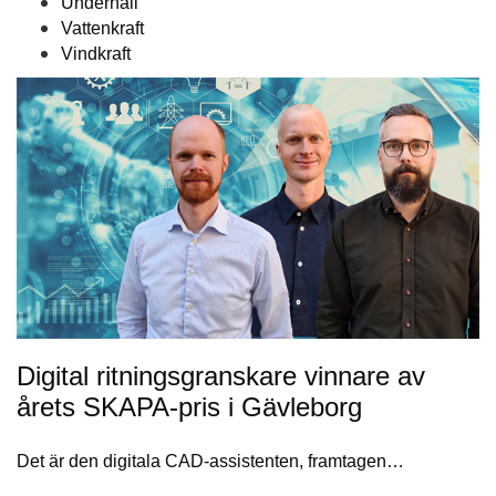
Underhåll
Vattenkraft
Vindkraft
Digital ritningsgranskare vinnare av
årets SKAPA-pris i Gävleborg
Det är den digitala CAD-assistenten, framtagen…