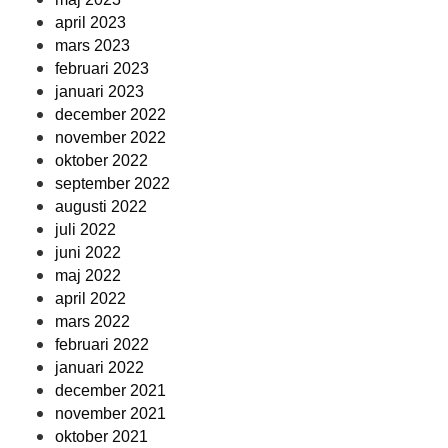
april 2023
mars 2023
februari 2023
januari 2023
december 2022
november 2022
oktober 2022
september 2022
augusti 2022
juli 2022
juni 2022
maj 2022
april 2022
mars 2022
februari 2022
januari 2022
december 2021
november 2021
oktober 2021