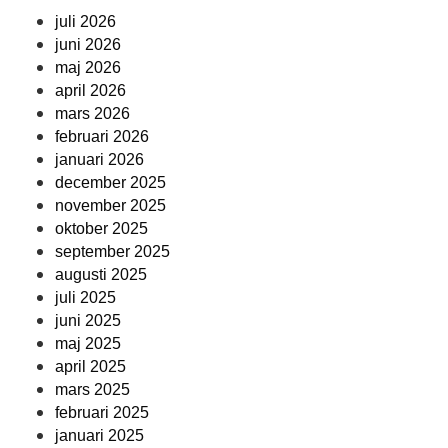
juli 2026
juni 2026
maj 2026
april 2026
mars 2026
februari 2026
januari 2026
december 2025
november 2025
oktober 2025
september 2025
augusti 2025
juli 2025
juni 2025
maj 2025
april 2025
mars 2025
februari 2025
januari 2025