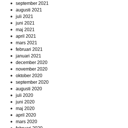
september 2021
augusti 2021
juli 2021
juni 2021
maj 2021
april 2021
mars 2021
februari 2021
januari 2021
december 2020
november 2020
oktober 2020
september 2020
augusti 2020
juli 2020
juni 2020
maj 2020
april 2020
mars 2020