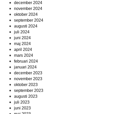
december 2024
november 2024
oktober 2024
september 2024
augusti 2024
juli 2024
juni 2024
maj 2024
april 2024
mars 2024
februari 2024
januari 2024
december 2023
november 2023
oktober 2023
september 2023
augusti 2023
juli 2023
juni 2023
maj 2023