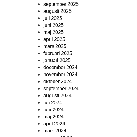
september 2025
augusti 2025
juli 2025
juni 2025
maj 2025
april 2025
mars 2025
februari 2025
januari 2025
december 2024
november 2024
oktober 2024
september 2024
augusti 2024
juli 2024
juni 2024
maj 2024
april 2024
mars 2024