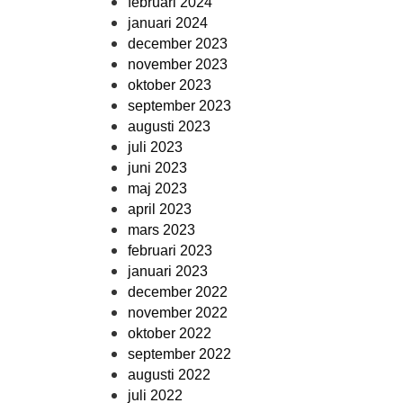
februari 2024
januari 2024
december 2023
november 2023
oktober 2023
september 2023
augusti 2023
juli 2023
juni 2023
maj 2023
april 2023
mars 2023
februari 2023
januari 2023
december 2022
november 2022
oktober 2022
september 2022
augusti 2022
juli 2022