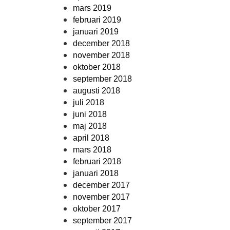
mars 2019
februari 2019
januari 2019
december 2018
november 2018
oktober 2018
september 2018
augusti 2018
juli 2018
juni 2018
maj 2018
april 2018
mars 2018
februari 2018
januari 2018
december 2017
november 2017
oktober 2017
september 2017