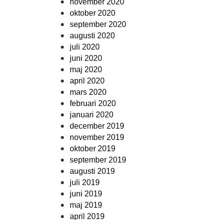
november 2020
oktober 2020
september 2020
augusti 2020
juli 2020
juni 2020
maj 2020
april 2020
mars 2020
februari 2020
januari 2020
december 2019
november 2019
oktober 2019
september 2019
augusti 2019
juli 2019
juni 2019
maj 2019
april 2019