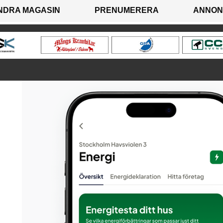
NDRA MAGASIN
PRENUMERERA
ANNON