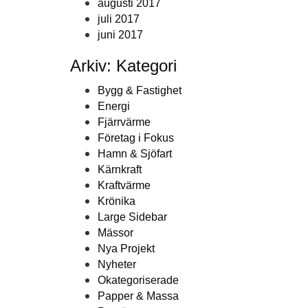
augusti 2017
juli 2017
juni 2017
Arkiv: Kategori
Bygg & Fastighet
Energi
Fjärrvärme
Företag i Fokus
Hamn & Sjöfart
Kärnkraft
Kraftvärme
Krönika
Large Sidebar
Mässor
Nya Projekt
Nyheter
Okategoriserade
Papper & Massa