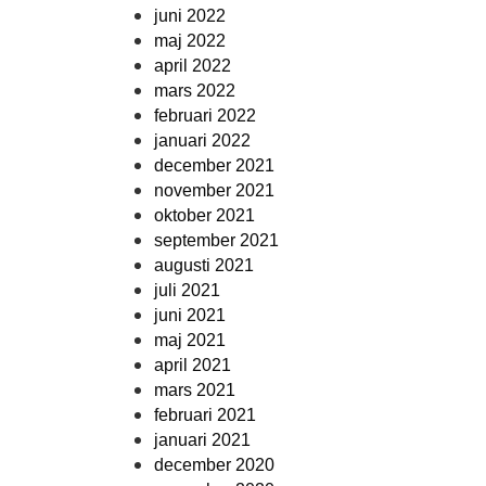
juni 2022
maj 2022
april 2022
mars 2022
februari 2022
januari 2022
december 2021
november 2021
oktober 2021
september 2021
augusti 2021
juli 2021
juni 2021
maj 2021
april 2021
mars 2021
februari 2021
januari 2021
december 2020