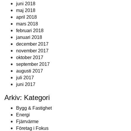
juni 2018
maj 2018
april 2018
mars 2018
februari 2018
januari 2018
december 2017
november 2017
oktober 2017
september 2017
augusti 2017
juli 2017
juni 2017
Arkiv: Kategori
Bygg & Fastighet
Energi
Fjärrvärme
Företag i Fokus