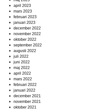
april 2023
mars 2023
februari 2023
januari 2023
december 2022
november 2022
oktober 2022
september 2022
augusti 2022
juli 2022
juni 2022
maj 2022
april 2022
mars 2022
februari 2022
januari 2022
december 2021
november 2021
oktober 2021