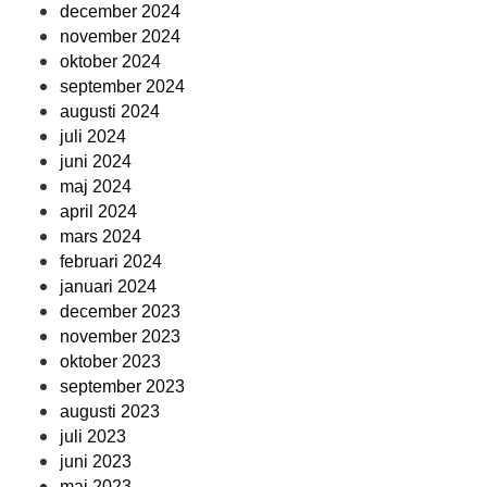
december 2024
november 2024
oktober 2024
september 2024
augusti 2024
juli 2024
juni 2024
maj 2024
april 2024
mars 2024
februari 2024
januari 2024
december 2023
november 2023
oktober 2023
september 2023
augusti 2023
juli 2023
juni 2023
maj 2023