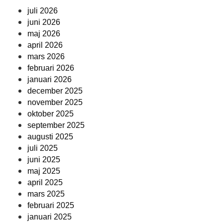
juli 2026
juni 2026
maj 2026
april 2026
mars 2026
februari 2026
januari 2026
december 2025
november 2025
oktober 2025
september 2025
augusti 2025
juli 2025
juni 2025
maj 2025
april 2025
mars 2025
februari 2025
januari 2025