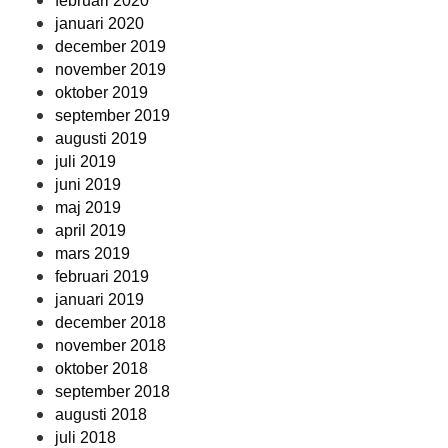
februari 2020
januari 2020
december 2019
november 2019
oktober 2019
september 2019
augusti 2019
juli 2019
juni 2019
maj 2019
april 2019
mars 2019
februari 2019
januari 2019
december 2018
november 2018
oktober 2018
september 2018
augusti 2018
juli 2018