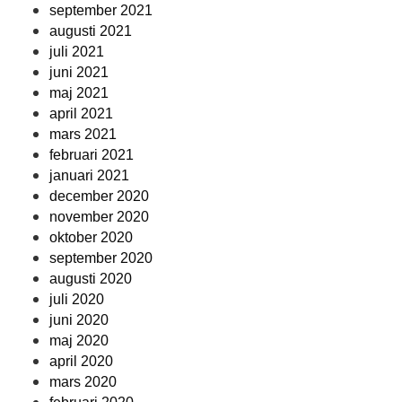
september 2021
augusti 2021
juli 2021
juni 2021
maj 2021
april 2021
mars 2021
februari 2021
januari 2021
december 2020
november 2020
oktober 2020
september 2020
augusti 2020
juli 2020
juni 2020
maj 2020
april 2020
mars 2020