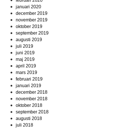
februari 2020
januari 2020
december 2019
november 2019
oktober 2019
september 2019
augusti 2019
juli 2019
juni 2019
maj 2019
april 2019
mars 2019
februari 2019
januari 2019
december 2018
november 2018
oktober 2018
september 2018
augusti 2018
juli 2018