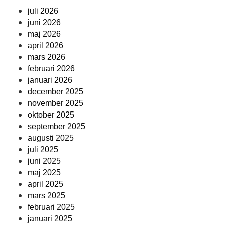
juli 2026
juni 2026
maj 2026
april 2026
mars 2026
februari 2026
januari 2026
december 2025
november 2025
oktober 2025
september 2025
augusti 2025
juli 2025
juni 2025
maj 2025
april 2025
mars 2025
februari 2025
januari 2025