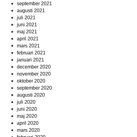
september 2021
augusti 2021
juli 2021
juni 2021
maj 2021
april 2021
mars 2021
februari 2021
januari 2021
december 2020
november 2020
oktober 2020
september 2020
augusti 2020
juli 2020
juni 2020
maj 2020
april 2020
mars 2020