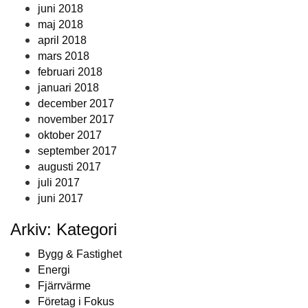
juni 2018
maj 2018
april 2018
mars 2018
februari 2018
januari 2018
december 2017
november 2017
oktober 2017
september 2017
augusti 2017
juli 2017
juni 2017
Arkiv: Kategori
Bygg & Fastighet
Energi
Fjärrvärme
Företag i Fokus