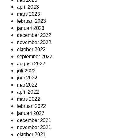
april 2023
mars 2023
februari 2023
januari 2023
december 2022
november 2022
oktober 2022
september 2022
augusti 2022
juli 2022
juni 2022
maj 2022
april 2022
mars 2022
februari 2022
januari 2022
december 2021
november 2021
oktober 2021