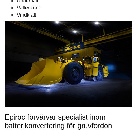
Underhåll
Vattenkraft
Vindkraft
Epiroc förvärvar specialist inom
batterikonvertering för gruvfordon