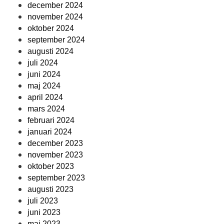
december 2024
november 2024
oktober 2024
september 2024
augusti 2024
juli 2024
juni 2024
maj 2024
april 2024
mars 2024
februari 2024
januari 2024
december 2023
november 2023
oktober 2023
september 2023
augusti 2023
juli 2023
juni 2023
maj 2023