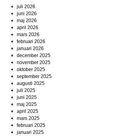
juli 2026
juni 2026
maj 2026
april 2026
mars 2026
februari 2026
januari 2026
december 2025
november 2025
oktober 2025
september 2025
augusti 2025
juli 2025
juni 2025
maj 2025
april 2025
mars 2025
februari 2025
januari 2025