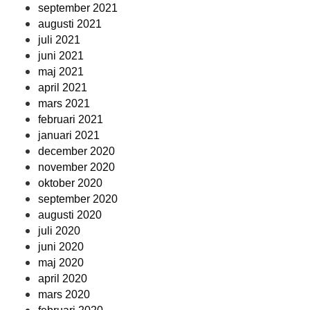
september 2021
augusti 2021
juli 2021
juni 2021
maj 2021
april 2021
mars 2021
februari 2021
januari 2021
december 2020
november 2020
oktober 2020
september 2020
augusti 2020
juli 2020
juni 2020
maj 2020
april 2020
mars 2020