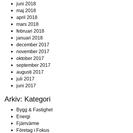
juni 2018
maj 2018
april 2018
mars 2018
februari 2018
januari 2018
december 2017
november 2017
oktober 2017
september 2017
augusti 2017
juli 2017
juni 2017
Arkiv: Kategori
Bygg & Fastighet
Energi
Fjärrvärme
Företag i Fokus