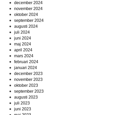
december 2024
november 2024
oktober 2024
september 2024
augusti 2024
juli 2024
juni 2024
maj 2024
april 2024
mars 2024
februari 2024
januari 2024
december 2023
november 2023
oktober 2023
september 2023
augusti 2023
juli 2023
juni 2023
maj 2023