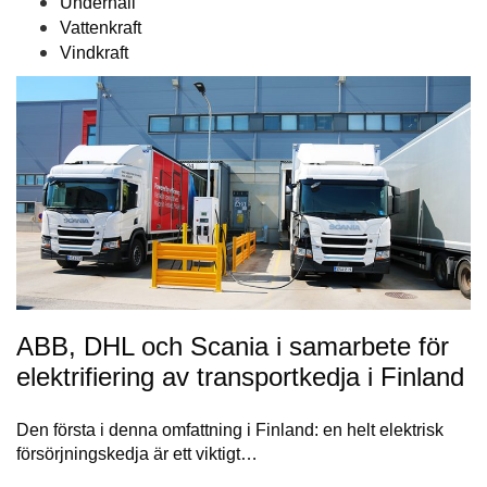
Underhåll
Vattenkraft
Vindkraft
ABB, DHL och Scania i samarbete för
elektrifiering av transportkedja i Finland
Den första i denna omfattning i Finland: en helt elektrisk
försörjningskedja är ett viktigt…