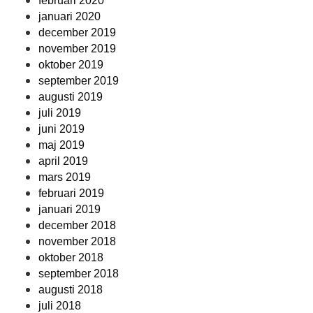
februari 2020
januari 2020
december 2019
november 2019
oktober 2019
september 2019
augusti 2019
juli 2019
juni 2019
maj 2019
april 2019
mars 2019
februari 2019
januari 2019
december 2018
november 2018
oktober 2018
september 2018
augusti 2018
juli 2018