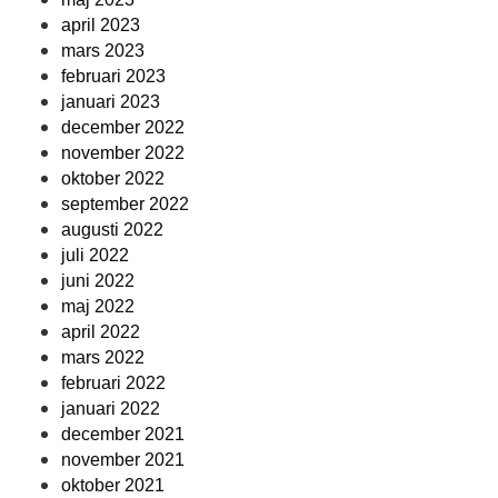
april 2023
mars 2023
februari 2023
januari 2023
december 2022
november 2022
oktober 2022
september 2022
augusti 2022
juli 2022
juni 2022
maj 2022
april 2022
mars 2022
februari 2022
januari 2022
december 2021
november 2021
oktober 2021