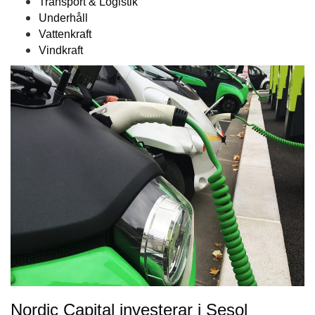
Transport & Logistik
Underhåll
Vattenkraft
Vindkraft
Nordic Capital investerar i Sesol