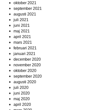
oktober 2021
september 2021
augusti 2021
juli 2021
juni 2021
maj 2021
april 2021
mars 2021
februari 2021
januari 2021
december 2020
november 2020
oktober 2020
september 2020
augusti 2020
juli 2020
juni 2020
maj 2020
april 2020