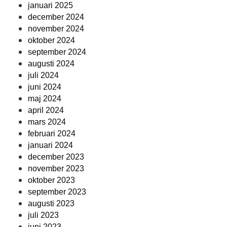
januari 2025
december 2024
november 2024
oktober 2024
september 2024
augusti 2024
juli 2024
juni 2024
maj 2024
april 2024
mars 2024
februari 2024
januari 2024
december 2023
november 2023
oktober 2023
september 2023
augusti 2023
juli 2023
juni 2023