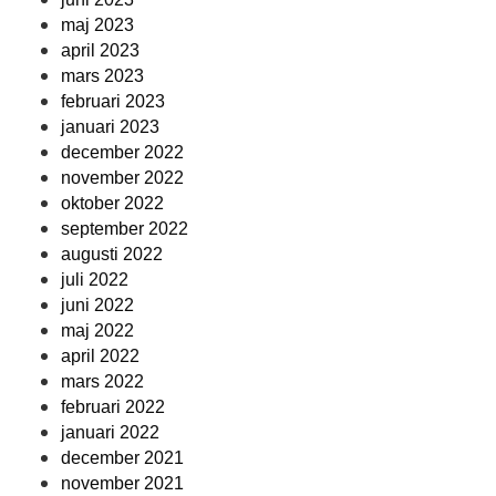
maj 2023
april 2023
mars 2023
februari 2023
januari 2023
december 2022
november 2022
oktober 2022
september 2022
augusti 2022
juli 2022
juni 2022
maj 2022
april 2022
mars 2022
februari 2022
januari 2022
december 2021
november 2021