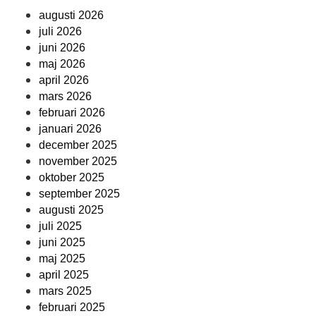
augusti 2026
juli 2026
juni 2026
maj 2026
april 2026
mars 2026
februari 2026
januari 2026
december 2025
november 2025
oktober 2025
september 2025
augusti 2025
juli 2025
juni 2025
maj 2025
april 2025
mars 2025
februari 2025