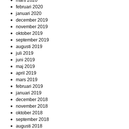
mars 2020
februari 2020
januari 2020
december 2019
november 2019
oktober 2019
september 2019
augusti 2019
juli 2019
juni 2019
maj 2019
april 2019
mars 2019
februari 2019
januari 2019
december 2018
november 2018
oktober 2018
september 2018
augusti 2018