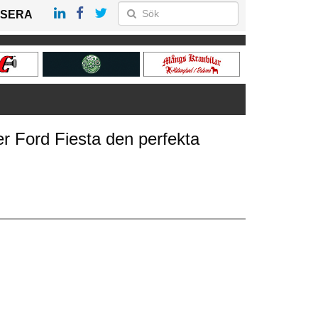
SERA
er Ford Fiesta den perfekta