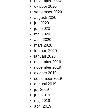
november 2020
oktober 2020
september 2020
augusti 2020
juli 2020
juni 2020
maj 2020
april 2020
mars 2020
februari 2020
januari 2020
december 2019
november 2019
oktober 2019
september 2019
augusti 2019
juli 2019
juni 2019
maj 2019
april 2019