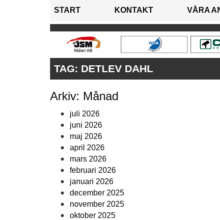
START
KONTAKT
VÅRA A
TAG:
DETLEV DAHL
Arkiv: Månad
juli 2026
juni 2026
maj 2026
april 2026
mars 2026
februari 2026
januari 2026
december 2025
november 2025
oktober 2025