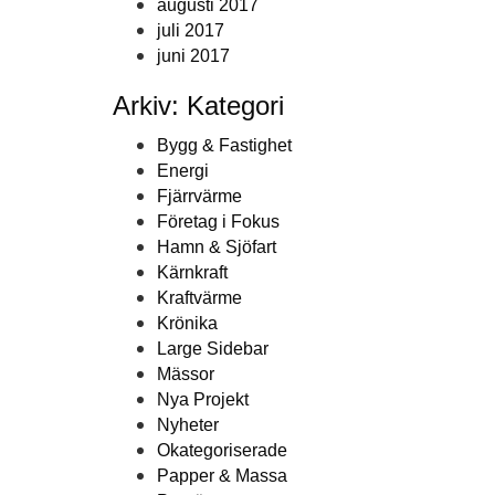
augusti 2017
juli 2017
juni 2017
Arkiv: Kategori
Bygg & Fastighet
Energi
Fjärrvärme
Företag i Fokus
Hamn & Sjöfart
Kärnkraft
Kraftvärme
Krönika
Large Sidebar
Mässor
Nya Projekt
Nyheter
Okategoriserade
Papper & Massa