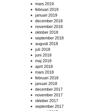
mars 2019
februari 2019
januari 2019
december 2018
november 2018
oktober 2018
september 2018
augusti 2018
juli 2018
juni 2018
maj 2018
april 2018
mars 2018
februari 2018
januari 2018
december 2017
november 2017
oktober 2017
september 2017