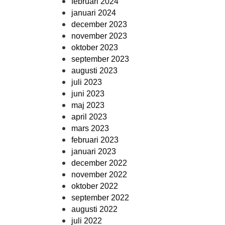
februari 2024
januari 2024
december 2023
november 2023
oktober 2023
september 2023
augusti 2023
juli 2023
juni 2023
maj 2023
april 2023
mars 2023
februari 2023
januari 2023
december 2022
november 2022
oktober 2022
september 2022
augusti 2022
juli 2022