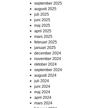
september 2025
augusti 2025
juli 2025
juni 2025
maj 2025
april 2025
mars 2025
februari 2025
januari 2025
december 2024
november 2024
oktober 2024
september 2024
augusti 2024
juli 2024
juni 2024
maj 2024
april 2024
mars 2024