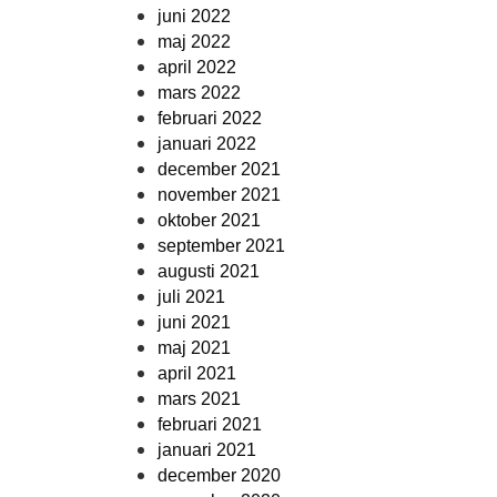
juni 2022
maj 2022
april 2022
mars 2022
februari 2022
januari 2022
december 2021
november 2021
oktober 2021
september 2021
augusti 2021
juli 2021
juni 2021
maj 2021
april 2021
mars 2021
februari 2021
januari 2021
december 2020