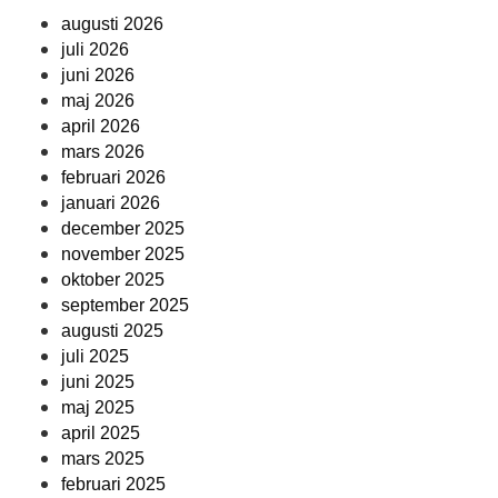
augusti 2026
juli 2026
juni 2026
maj 2026
april 2026
mars 2026
februari 2026
januari 2026
december 2025
november 2025
oktober 2025
september 2025
augusti 2025
juli 2025
juni 2025
maj 2025
april 2025
mars 2025
februari 2025