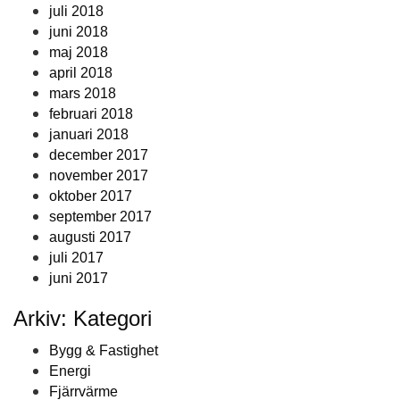
juli 2018
juni 2018
maj 2018
april 2018
mars 2018
februari 2018
januari 2018
december 2017
november 2017
oktober 2017
september 2017
augusti 2017
juli 2017
juni 2017
Arkiv: Kategori
Bygg & Fastighet
Energi
Fjärrvärme