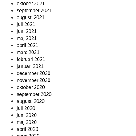
oktober 2021
september 2021
augusti 2021
juli 2021
juni 2021
maj 2021
april 2021
mars 2021
februari 2021
januari 2021
december 2020
november 2020
oktober 2020
september 2020
augusti 2020
juli 2020
juni 2020
maj 2020
april 2020