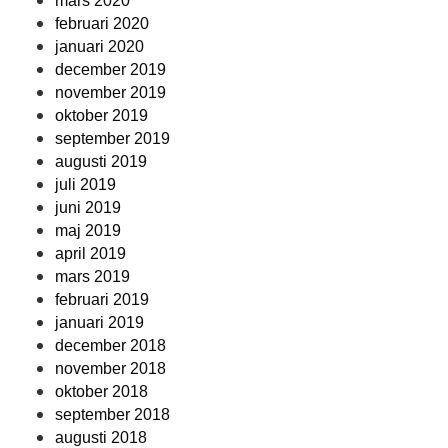
mars 2020
februari 2020
januari 2020
december 2019
november 2019
oktober 2019
september 2019
augusti 2019
juli 2019
juni 2019
maj 2019
april 2019
mars 2019
februari 2019
januari 2019
december 2018
november 2018
oktober 2018
september 2018
augusti 2018