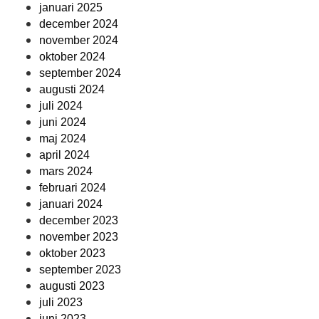
januari 2025
december 2024
november 2024
oktober 2024
september 2024
augusti 2024
juli 2024
juni 2024
maj 2024
april 2024
mars 2024
februari 2024
januari 2024
december 2023
november 2023
oktober 2023
september 2023
augusti 2023
juli 2023
juni 2023