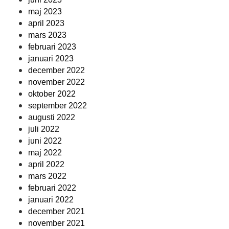
maj 2023
april 2023
mars 2023
februari 2023
januari 2023
december 2022
november 2022
oktober 2022
september 2022
augusti 2022
juli 2022
juni 2022
maj 2022
april 2022
mars 2022
februari 2022
januari 2022
december 2021
november 2021