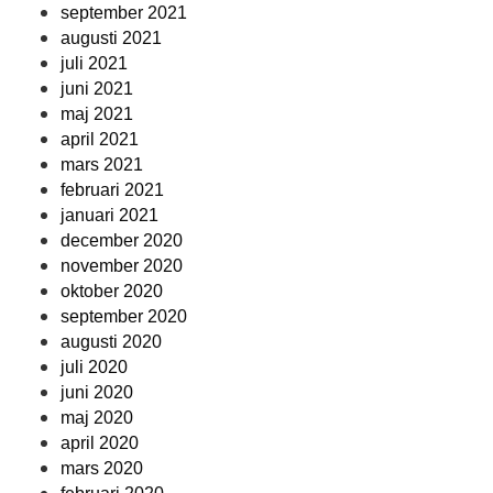
september 2021
augusti 2021
juli 2021
juni 2021
maj 2021
april 2021
mars 2021
februari 2021
januari 2021
december 2020
november 2020
oktober 2020
september 2020
augusti 2020
juli 2020
juni 2020
maj 2020
april 2020
mars 2020