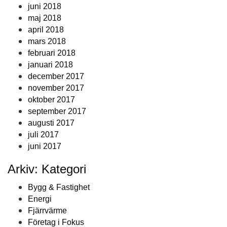
juni 2018
maj 2018
april 2018
mars 2018
februari 2018
januari 2018
december 2017
november 2017
oktober 2017
september 2017
augusti 2017
juli 2017
juni 2017
Arkiv: Kategori
Bygg & Fastighet
Energi
Fjärrvärme
Företag i Fokus