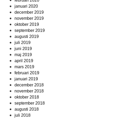
februari 2020
januari 2020
december 2019
november 2019
oktober 2019
september 2019
augusti 2019
juli 2019
juni 2019
maj 2019
april 2019
mars 2019
februari 2019
januari 2019
december 2018
november 2018
oktober 2018
september 2018
augusti 2018
juli 2018