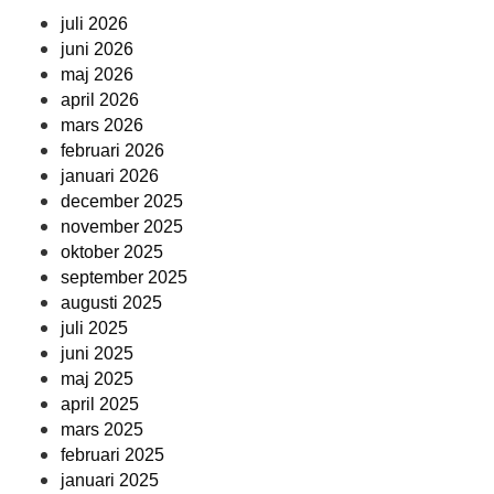
juli 2026
juni 2026
maj 2026
april 2026
mars 2026
februari 2026
januari 2026
december 2025
november 2025
oktober 2025
september 2025
augusti 2025
juli 2025
juni 2025
maj 2025
april 2025
mars 2025
februari 2025
januari 2025