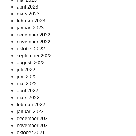
april 2023
mars 2023
februari 2023
januari 2023
december 2022
november 2022
oktober 2022
september 2022
augusti 2022
juli 2022
juni 2022
maj 2022
april 2022
mars 2022
februari 2022
januari 2022
december 2021
november 2021
oktober 2021