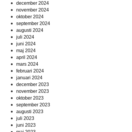
december 2024
november 2024
oktober 2024
september 2024
augusti 2024
juli 2024
juni 2024
maj 2024
april 2024
mars 2024
februari 2024
januari 2024
december 2023
november 2023
oktober 2023
september 2023
augusti 2023
juli 2023
juni 2023
maj 2023