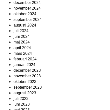
december 2024
november 2024
oktober 2024
september 2024
augusti 2024
juli 2024
juni 2024
maj 2024
april 2024
mars 2024
februari 2024
januari 2024
december 2023
november 2023
oktober 2023
september 2023
augusti 2023
juli 2023
juni 2023
maj 2023