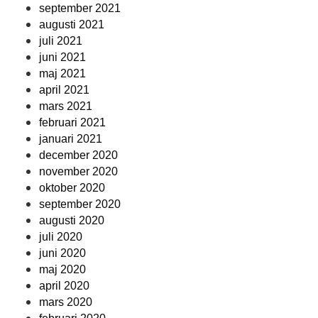
september 2021
augusti 2021
juli 2021
juni 2021
maj 2021
april 2021
mars 2021
februari 2021
januari 2021
december 2020
november 2020
oktober 2020
september 2020
augusti 2020
juli 2020
juni 2020
maj 2020
april 2020
mars 2020