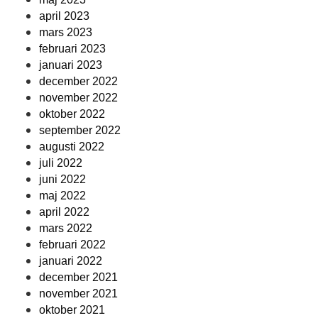
april 2023
mars 2023
februari 2023
januari 2023
december 2022
november 2022
oktober 2022
september 2022
augusti 2022
juli 2022
juni 2022
maj 2022
april 2022
mars 2022
februari 2022
januari 2022
december 2021
november 2021
oktober 2021