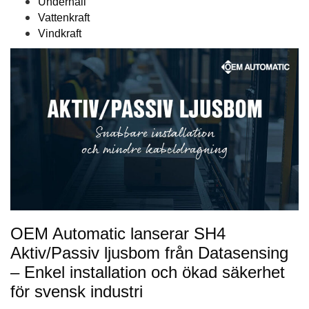
Underhåll
Vattenkraft
Vindkraft
OEM Automatic lanserar SH4
Aktiv/Passiv ljusbom från Datasensing
– Enkel installation och ökad säkerhet
för svensk industri