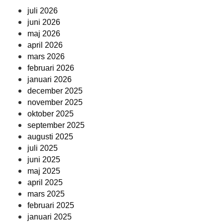
juli 2026
juni 2026
maj 2026
april 2026
mars 2026
februari 2026
januari 2026
december 2025
november 2025
oktober 2025
september 2025
augusti 2025
juli 2025
juni 2025
maj 2025
april 2025
mars 2025
februari 2025
januari 2025