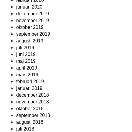
februari 2020
januari 2020
december 2019
november 2019
oktober 2019
september 2019
augusti 2019
juli 2019
juni 2019
maj 2019
april 2019
mars 2019
februari 2019
januari 2019
december 2018
november 2018
oktober 2018
september 2018
augusti 2018
juli 2018