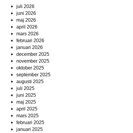
juli 2026
juni 2026
maj 2026
april 2026
mars 2026
februari 2026
januari 2026
december 2025
november 2025
oktober 2025
september 2025
augusti 2025
juli 2025
juni 2025
maj 2025
april 2025
mars 2025
februari 2025
januari 2025