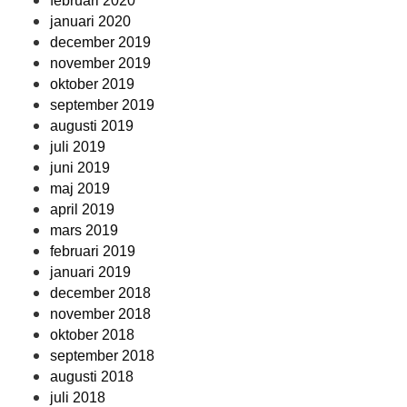
februari 2020
januari 2020
december 2019
november 2019
oktober 2019
september 2019
augusti 2019
juli 2019
juni 2019
maj 2019
april 2019
mars 2019
februari 2019
januari 2019
december 2018
november 2018
oktober 2018
september 2018
augusti 2018
juli 2018