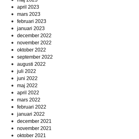
april 2023
mars 2023
februari 2023
januari 2023
december 2022
november 2022
oktober 2022
september 2022
augusti 2022
juli 2022
juni 2022
maj 2022
april 2022
mars 2022
februari 2022
januari 2022
december 2021
november 2021
oktober 2021