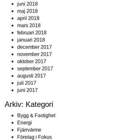
juni 2018
maj 2018
april 2018
mars 2018
februari 2018
januari 2018
december 2017
november 2017
oktober 2017
september 2017
augusti 2017
juli 2017
juni 2017
Arkiv: Kategori
Bygg & Fastighet
Energi
Fjärrvärme
Företag i Fokus