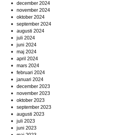
december 2024
november 2024
oktober 2024
september 2024
augusti 2024
juli 2024
juni 2024
maj 2024
april 2024
mars 2024
februari 2024
januari 2024
december 2023
november 2023
oktober 2023
september 2023
augusti 2023
juli 2023
juni 2023
maj 2023