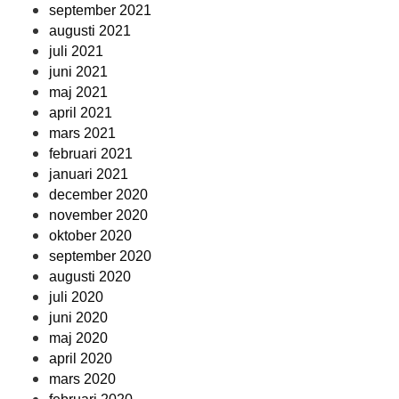
september 2021
augusti 2021
juli 2021
juni 2021
maj 2021
april 2021
mars 2021
februari 2021
januari 2021
december 2020
november 2020
oktober 2020
september 2020
augusti 2020
juli 2020
juni 2020
maj 2020
april 2020
mars 2020