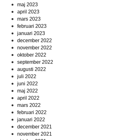
maj 2023
april 2023
mars 2023
februari 2023
januari 2023
december 2022
november 2022
oktober 2022
september 2022
augusti 2022
juli 2022
juni 2022
maj 2022
april 2022
mars 2022
februari 2022
januari 2022
december 2021
november 2021