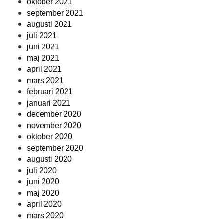
oktober 2021
september 2021
augusti 2021
juli 2021
juni 2021
maj 2021
april 2021
mars 2021
februari 2021
januari 2021
december 2020
november 2020
oktober 2020
september 2020
augusti 2020
juli 2020
juni 2020
maj 2020
april 2020
mars 2020