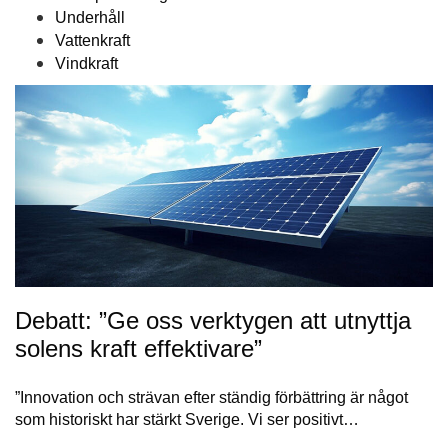
Underhåll
Vattenkraft
Vindkraft
Debatt: ”Ge oss verktygen att utnyttja
solens kraft effektivare”
”Innovation och strävan efter ständig förbättring är något
som historiskt har stärkt Sverige. Vi ser positivt…