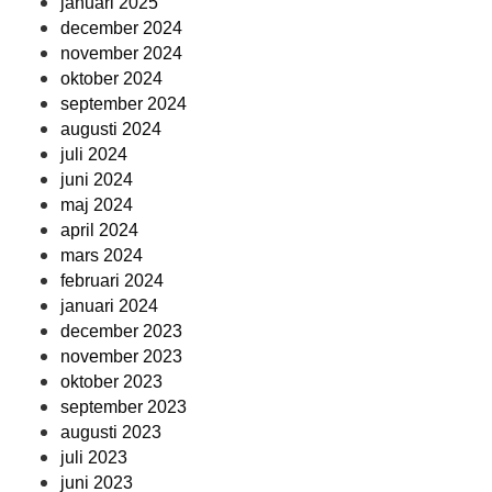
januari 2025
december 2024
november 2024
oktober 2024
september 2024
augusti 2024
juli 2024
juni 2024
maj 2024
april 2024
mars 2024
februari 2024
januari 2024
december 2023
november 2023
oktober 2023
september 2023
augusti 2023
juli 2023
juni 2023