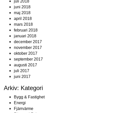
juli 2018
juni 2018
maj 2018
april 2018
mars 2018
februari 2018
januari 2018
december 2017
november 2017
oktober 2017
september 2017
augusti 2017
juli 2017
juni 2017
Arkiv: Kategori
Bygg & Fastighet
Energi
Fjärrvärme