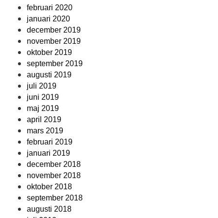
februari 2020
januari 2020
december 2019
november 2019
oktober 2019
september 2019
augusti 2019
juli 2019
juni 2019
maj 2019
april 2019
mars 2019
februari 2019
januari 2019
december 2018
november 2018
oktober 2018
september 2018
augusti 2018