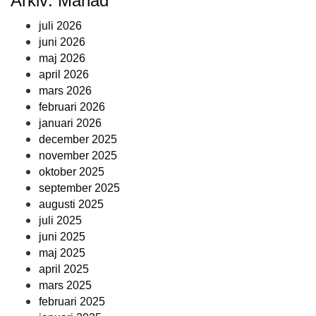
Arkiv: Månad
juli 2026
juni 2026
maj 2026
april 2026
mars 2026
februari 2026
januari 2026
december 2025
november 2025
oktober 2025
september 2025
augusti 2025
juli 2025
juni 2025
maj 2025
april 2025
mars 2025
februari 2025