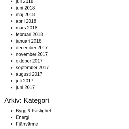
juli 2018
juni 2018
maj 2018
april 2018
mars 2018
februari 2018
januari 2018
december 2017
november 2017
oktober 2017
september 2017
augusti 2017
juli 2017
juni 2017
Arkiv: Kategori
Bygg & Fastighet
Energi
Fjärrvärme