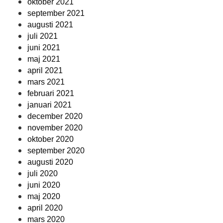
oktober 2021
september 2021
augusti 2021
juli 2021
juni 2021
maj 2021
april 2021
mars 2021
februari 2021
januari 2021
december 2020
november 2020
oktober 2020
september 2020
augusti 2020
juli 2020
juni 2020
maj 2020
april 2020
mars 2020