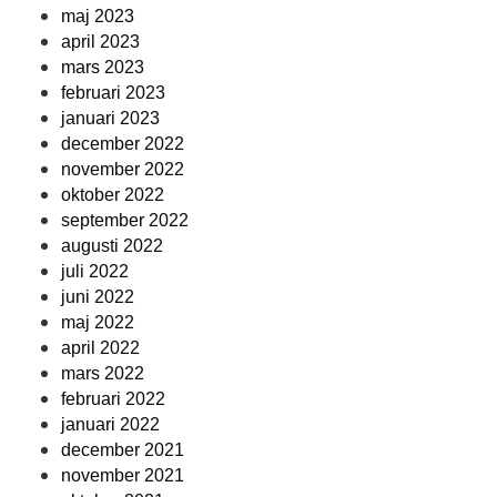
maj 2023
april 2023
mars 2023
februari 2023
januari 2023
december 2022
november 2022
oktober 2022
september 2022
augusti 2022
juli 2022
juni 2022
maj 2022
april 2022
mars 2022
februari 2022
januari 2022
december 2021
november 2021