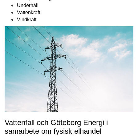
Underhåll
Vattenkraft
Vindkraft
Vattenfall och Göteborg Energi i
samarbete om fysisk elhandel