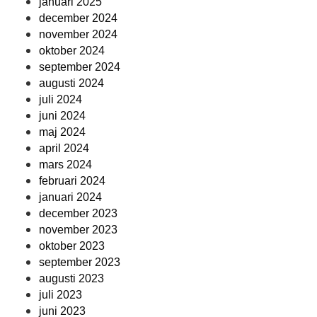
januari 2025
december 2024
november 2024
oktober 2024
september 2024
augusti 2024
juli 2024
juni 2024
maj 2024
april 2024
mars 2024
februari 2024
januari 2024
december 2023
november 2023
oktober 2023
september 2023
augusti 2023
juli 2023
juni 2023