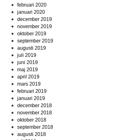
februari 2020
januari 2020
december 2019
november 2019
oktober 2019
september 2019
augusti 2019
juli 2019
juni 2019
maj 2019
april 2019
mars 2019
februari 2019
januari 2019
december 2018
november 2018
oktober 2018
september 2018
augusti 2018