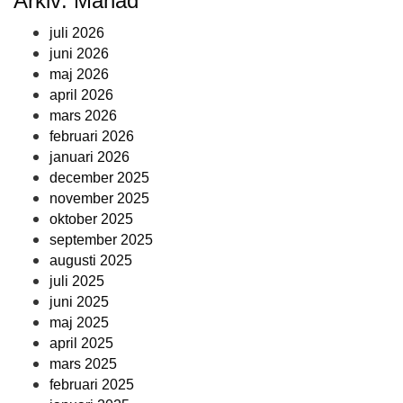
Arkiv: Månad
juli 2026
juni 2026
maj 2026
april 2026
mars 2026
februari 2026
januari 2026
december 2025
november 2025
oktober 2025
september 2025
augusti 2025
juli 2025
juni 2025
maj 2025
april 2025
mars 2025
februari 2025