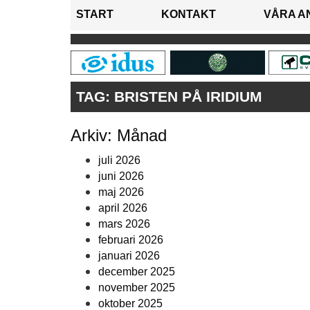
START
KONTAKT
VÅRA A
TAG:
BRISTEN PÅ IRIDIUM
Arkiv: Månad
juli 2026
juni 2026
maj 2026
april 2026
mars 2026
februari 2026
januari 2026
december 2025
november 2025
oktober 2025