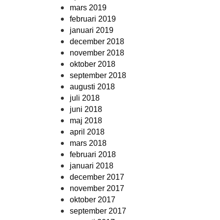
mars 2019
februari 2019
januari 2019
december 2018
november 2018
oktober 2018
september 2018
augusti 2018
juli 2018
juni 2018
maj 2018
april 2018
mars 2018
februari 2018
januari 2018
december 2017
november 2017
oktober 2017
september 2017