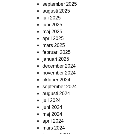
september 2025
augusti 2025
juli 2025
juni 2025
maj 2025
april 2025
mars 2025
februari 2025
januari 2025
december 2024
november 2024
oktober 2024
september 2024
augusti 2024
juli 2024
juni 2024
maj 2024
april 2024
mars 2024