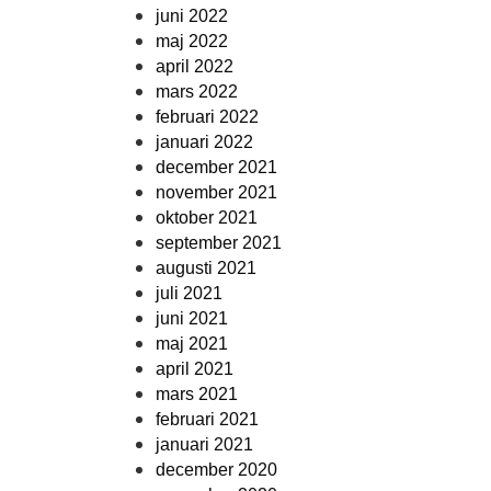
juni 2022
maj 2022
april 2022
mars 2022
februari 2022
januari 2022
december 2021
november 2021
oktober 2021
september 2021
augusti 2021
juli 2021
juni 2021
maj 2021
april 2021
mars 2021
februari 2021
januari 2021
december 2020