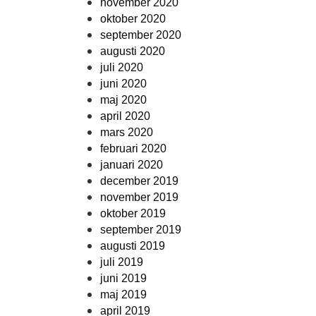
november 2020
oktober 2020
september 2020
augusti 2020
juli 2020
juni 2020
maj 2020
april 2020
mars 2020
februari 2020
januari 2020
december 2019
november 2019
oktober 2019
september 2019
augusti 2019
juli 2019
juni 2019
maj 2019
april 2019