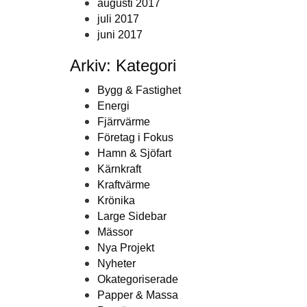
augusti 2017
juli 2017
juni 2017
Arkiv: Kategori
Bygg & Fastighet
Energi
Fjärrvärme
Företag i Fokus
Hamn & Sjöfart
Kärnkraft
Kraftvärme
Krönika
Large Sidebar
Mässor
Nya Projekt
Nyheter
Okategoriserade
Papper & Massa