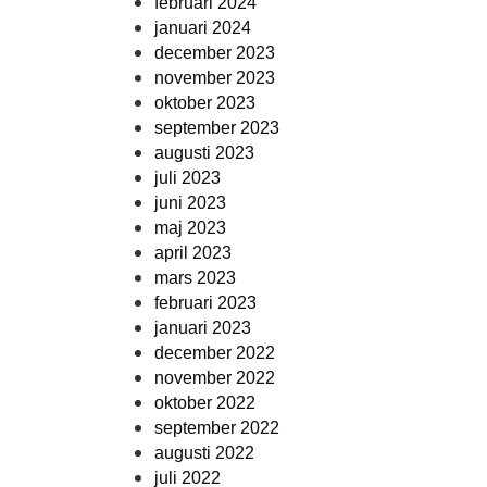
februari 2024
januari 2024
december 2023
november 2023
oktober 2023
september 2023
augusti 2023
juli 2023
juni 2023
maj 2023
april 2023
mars 2023
februari 2023
januari 2023
december 2022
november 2022
oktober 2022
september 2022
augusti 2022
juli 2022