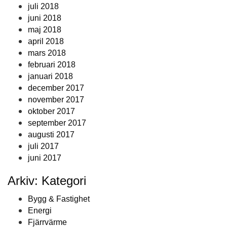
juli 2018
juni 2018
maj 2018
april 2018
mars 2018
februari 2018
januari 2018
december 2017
november 2017
oktober 2017
september 2017
augusti 2017
juli 2017
juni 2017
Arkiv: Kategori
Bygg & Fastighet
Energi
Fjärrvärme