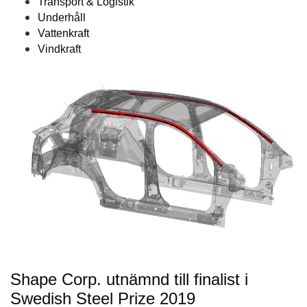
Transport & Logistik
Underhåll
Vattenkraft
Vindkraft
Shape Corp. utnämnd till finalist i
Swedish Steel Prize 2019