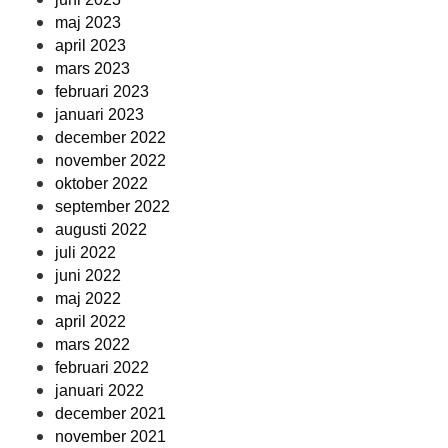
maj 2023
april 2023
mars 2023
februari 2023
januari 2023
december 2022
november 2022
oktober 2022
september 2022
augusti 2022
juli 2022
juni 2022
maj 2022
april 2022
mars 2022
februari 2022
januari 2022
december 2021
november 2021