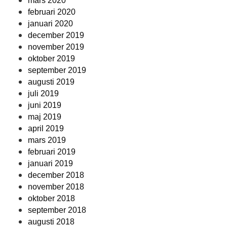
mars 2020
februari 2020
januari 2020
december 2019
november 2019
oktober 2019
september 2019
augusti 2019
juli 2019
juni 2019
maj 2019
april 2019
mars 2019
februari 2019
januari 2019
december 2018
november 2018
oktober 2018
september 2018
augusti 2018