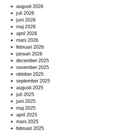
augusti 2026
juli 2026
juni 2026
maj 2026
april 2026
mars 2026
februari 2026
januari 2026
december 2025
november 2025
oktober 2025
september 2025
augusti 2025
juli 2025
juni 2025
maj 2025
april 2025
mars 2025
februari 2025