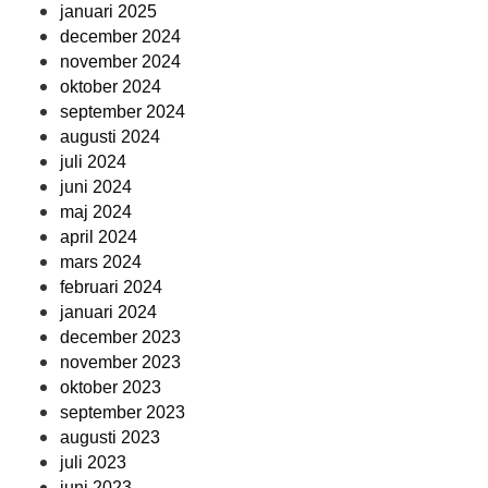
januari 2025
december 2024
november 2024
oktober 2024
september 2024
augusti 2024
juli 2024
juni 2024
maj 2024
april 2024
mars 2024
februari 2024
januari 2024
december 2023
november 2023
oktober 2023
september 2023
augusti 2023
juli 2023
juni 2023