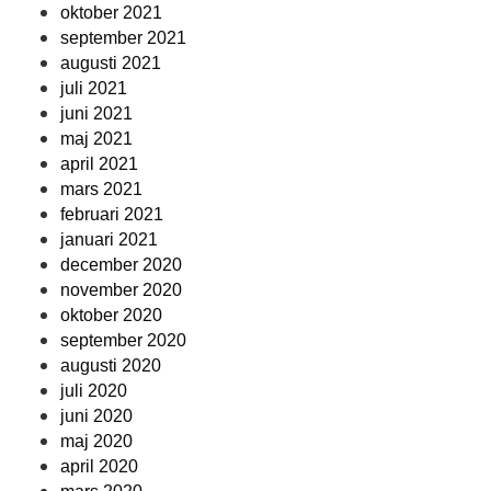
oktober 2021
september 2021
augusti 2021
juli 2021
juni 2021
maj 2021
april 2021
mars 2021
februari 2021
januari 2021
december 2020
november 2020
oktober 2020
september 2020
augusti 2020
juli 2020
juni 2020
maj 2020
april 2020