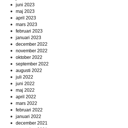
juni 2023
maj 2023
april 2023
mars 2023
februari 2023
januari 2023
december 2022
november 2022
oktober 2022
september 2022
augusti 2022
juli 2022
juni 2022
maj 2022
april 2022
mars 2022
februari 2022
januari 2022
december 2021