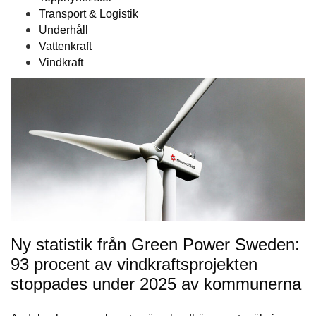
Transport & Logistik
Underhåll
Vattenkraft
Vindkraft
Ny statistik från Green Power Sweden:
93 procent av vindkraftsprojekten
stoppades under 2025 av kommunerna