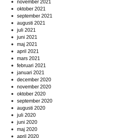
november 2021
oktober 2021
september 2021
augusti 2021
juli 2021
juni 2021
maj 2021
april 2021
mars 2021
februari 2021
januari 2021
december 2020
november 2020
oktober 2020
september 2020
augusti 2020
juli 2020
juni 2020
maj 2020
april 2020