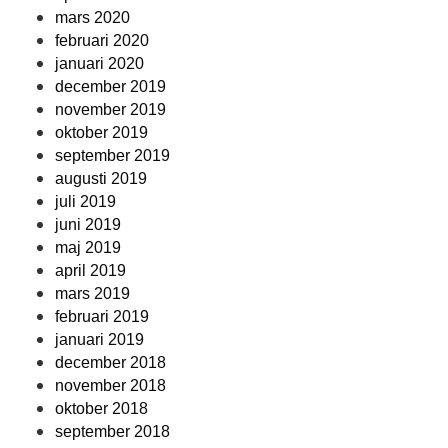
mars 2020
februari 2020
januari 2020
december 2019
november 2019
oktober 2019
september 2019
augusti 2019
juli 2019
juni 2019
maj 2019
april 2019
mars 2019
februari 2019
januari 2019
december 2018
november 2018
oktober 2018
september 2018