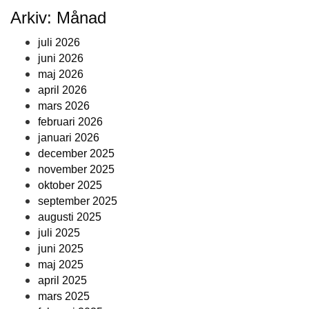
Arkiv: Månad
juli 2026
juni 2026
maj 2026
april 2026
mars 2026
februari 2026
januari 2026
december 2025
november 2025
oktober 2025
september 2025
augusti 2025
juli 2025
juni 2025
maj 2025
april 2025
mars 2025