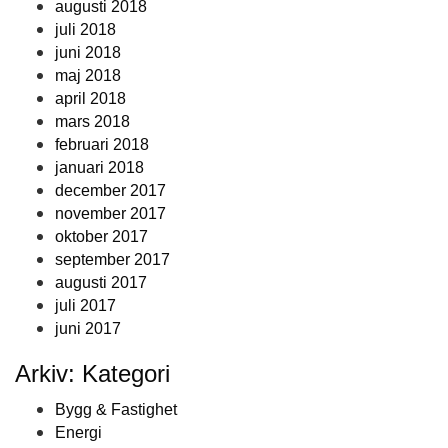
augusti 2018
juli 2018
juni 2018
maj 2018
april 2018
mars 2018
februari 2018
januari 2018
december 2017
november 2017
oktober 2017
september 2017
augusti 2017
juli 2017
juni 2017
Arkiv: Kategori
Bygg & Fastighet
Energi