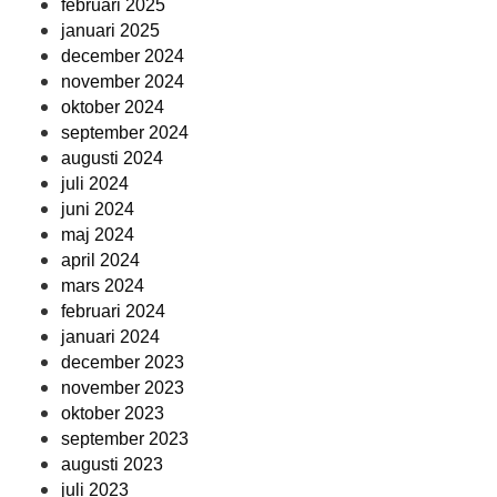
februari 2025
januari 2025
december 2024
november 2024
oktober 2024
september 2024
augusti 2024
juli 2024
juni 2024
maj 2024
april 2024
mars 2024
februari 2024
januari 2024
december 2023
november 2023
oktober 2023
september 2023
augusti 2023
juli 2023