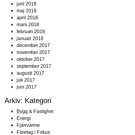
juni 2018
maj 2018
april 2018
mars 2018
februari 2018
januari 2018
december 2017
november 2017
oktober 2017
september 2017
augusti 2017
juli 2017
juni 2017
Arkiv: Kategori
Bygg & Fastighet
Energi
Fjärrvärme
Företag i Fokus