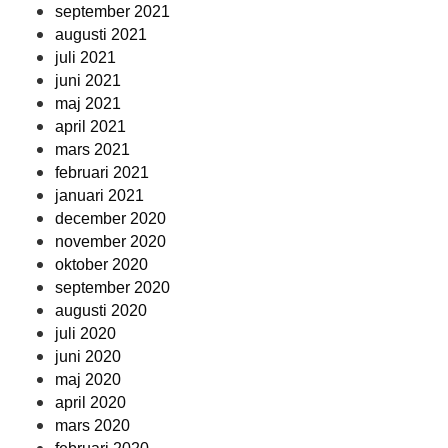
september 2021
augusti 2021
juli 2021
juni 2021
maj 2021
april 2021
mars 2021
februari 2021
januari 2021
december 2020
november 2020
oktober 2020
september 2020
augusti 2020
juli 2020
juni 2020
maj 2020
april 2020
mars 2020