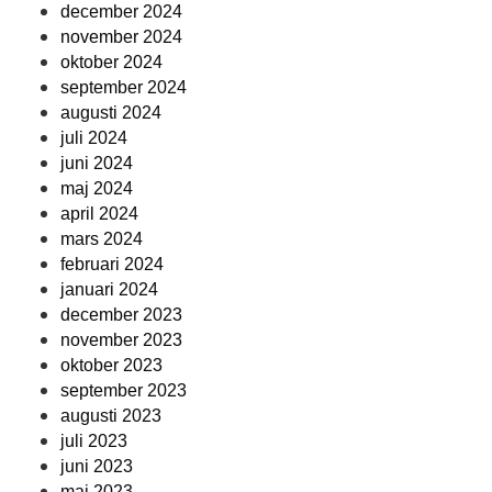
december 2024
november 2024
oktober 2024
september 2024
augusti 2024
juli 2024
juni 2024
maj 2024
april 2024
mars 2024
februari 2024
januari 2024
december 2023
november 2023
oktober 2023
september 2023
augusti 2023
juli 2023
juni 2023
maj 2023