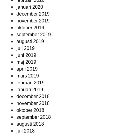
februari 2020
januari 2020
december 2019
november 2019
oktober 2019
september 2019
augusti 2019
juli 2019
juni 2019
maj 2019
april 2019
mars 2019
februari 2019
januari 2019
december 2018
november 2018
oktober 2018
september 2018
augusti 2018
juli 2018