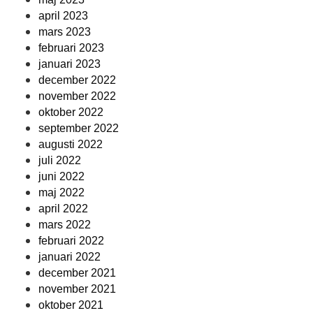
april 2023
mars 2023
februari 2023
januari 2023
december 2022
november 2022
oktober 2022
september 2022
augusti 2022
juli 2022
juni 2022
maj 2022
april 2022
mars 2022
februari 2022
januari 2022
december 2021
november 2021
oktober 2021