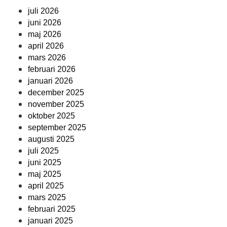
juli 2026
juni 2026
maj 2026
april 2026
mars 2026
februari 2026
januari 2026
december 2025
november 2025
oktober 2025
september 2025
augusti 2025
juli 2025
juni 2025
maj 2025
april 2025
mars 2025
februari 2025
januari 2025