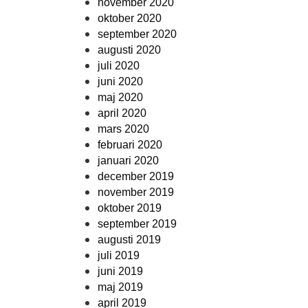
november 2020
oktober 2020
september 2020
augusti 2020
juli 2020
juni 2020
maj 2020
april 2020
mars 2020
februari 2020
januari 2020
december 2019
november 2019
oktober 2019
september 2019
augusti 2019
juli 2019
juni 2019
maj 2019
april 2019