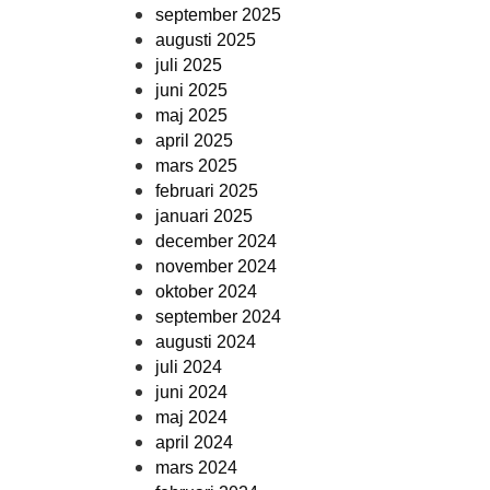
september 2025
augusti 2025
juli 2025
juni 2025
maj 2025
april 2025
mars 2025
februari 2025
januari 2025
december 2024
november 2024
oktober 2024
september 2024
augusti 2024
juli 2024
juni 2024
maj 2024
april 2024
mars 2024