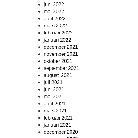
juni 2022
maj 2022
april 2022
mars 2022
februari 2022
januari 2022
december 2021
november 2021
oktober 2021
september 2021
augusti 2021
juli 2021
juni 2021
maj 2021
april 2021
mars 2021
februari 2021
januari 2021
december 2020