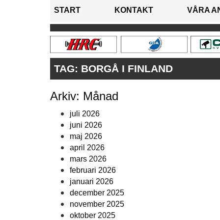
START
KONTAKT
VÅRA A
TAG:
BORGÅ I FINLAND
Arkiv: Månad
juli 2026
juni 2026
maj 2026
april 2026
mars 2026
februari 2026
januari 2026
december 2025
november 2025
oktober 2025