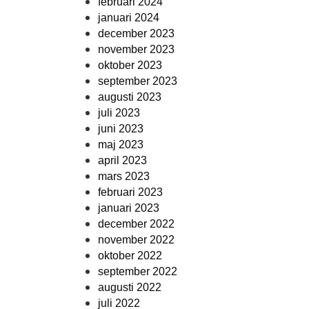
februari 2024
januari 2024
december 2023
november 2023
oktober 2023
september 2023
augusti 2023
juli 2023
juni 2023
maj 2023
april 2023
mars 2023
februari 2023
januari 2023
december 2022
november 2022
oktober 2022
september 2022
augusti 2022
juli 2022