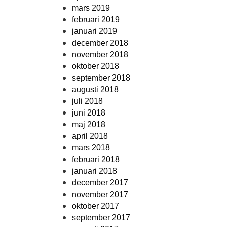
mars 2019
februari 2019
januari 2019
december 2018
november 2018
oktober 2018
september 2018
augusti 2018
juli 2018
juni 2018
maj 2018
april 2018
mars 2018
februari 2018
januari 2018
december 2017
november 2017
oktober 2017
september 2017