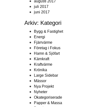
augusti 2017
juli 2017
juni 2017
Arkiv: Kategori
Bygg & Fastighet
Energi
Fjärrvärme
Företag i Fokus
Hamn & Sjöfart
Kärnkraft
Kraftvärme
Krönika
Large Sidebar
Mässor
Nya Projekt
Nyheter
Okategoriserade
Papper & Massa