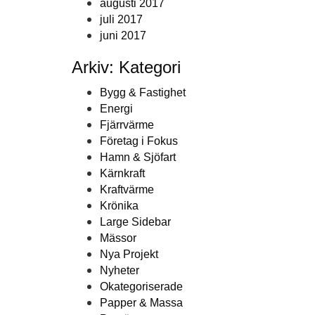
augusti 2017
juli 2017
juni 2017
Arkiv: Kategori
Bygg & Fastighet
Energi
Fjärrvärme
Företag i Fokus
Hamn & Sjöfart
Kärnkraft
Kraftvärme
Krönika
Large Sidebar
Mässor
Nya Projekt
Nyheter
Okategoriserade
Papper & Massa