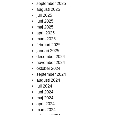
september 2025
augusti 2025
juli 2025
juni 2025
maj 2025
april 2025
mars 2025
februari 2025
januari 2025
december 2024
november 2024
oktober 2024
september 2024
augusti 2024
juli 2024
juni 2024
maj 2024
april 2024
mars 2024