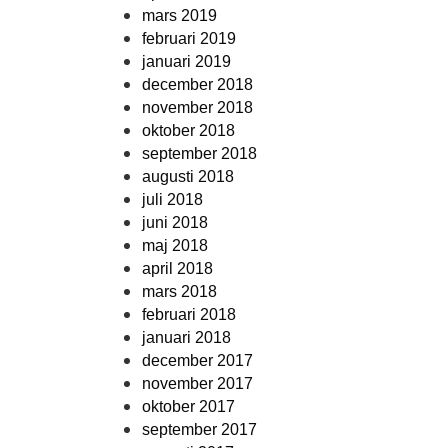
mars 2019
februari 2019
januari 2019
december 2018
november 2018
oktober 2018
september 2018
augusti 2018
juli 2018
juni 2018
maj 2018
april 2018
mars 2018
februari 2018
januari 2018
december 2017
november 2017
oktober 2017
september 2017