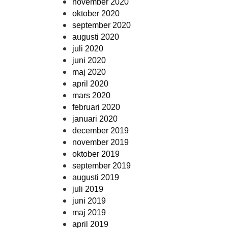
november 2020
oktober 2020
september 2020
augusti 2020
juli 2020
juni 2020
maj 2020
april 2020
mars 2020
februari 2020
januari 2020
december 2019
november 2019
oktober 2019
september 2019
augusti 2019
juli 2019
juni 2019
maj 2019
april 2019