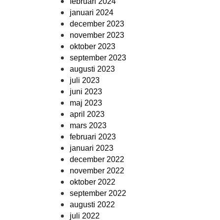
februari 2024
januari 2024
december 2023
november 2023
oktober 2023
september 2023
augusti 2023
juli 2023
juni 2023
maj 2023
april 2023
mars 2023
februari 2023
januari 2023
december 2022
november 2022
oktober 2022
september 2022
augusti 2022
juli 2022