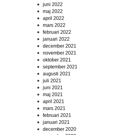
juni 2022
maj 2022
april 2022
mars 2022
februari 2022
januari 2022
december 2021
november 2021
oktober 2021
september 2021
augusti 2021
juli 2021
juni 2021
maj 2021
april 2021
mars 2021
februari 2021
januari 2021
december 2020