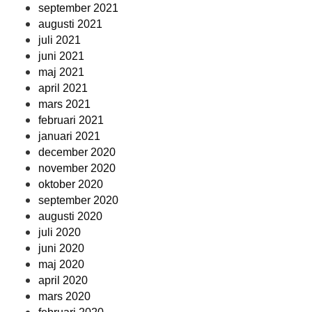
september 2021
augusti 2021
juli 2021
juni 2021
maj 2021
april 2021
mars 2021
februari 2021
januari 2021
december 2020
november 2020
oktober 2020
september 2020
augusti 2020
juli 2020
juni 2020
maj 2020
april 2020
mars 2020