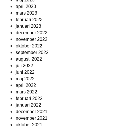
april 2023
mars 2023
februari 2023
januari 2023
december 2022
november 2022
oktober 2022
september 2022
augusti 2022
juli 2022
juni 2022
maj 2022
april 2022
mars 2022
februari 2022
januari 2022
december 2021
november 2021
oktober 2021