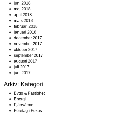
juni 2018
maj 2018
april 2018
mars 2018
februari 2018
januari 2018
december 2017
november 2017
oktober 2017
september 2017
augusti 2017
juli 2017
juni 2017
Arkiv: Kategori
Bygg & Fastighet
Energi
Fjärrvärme
Företag i Fokus