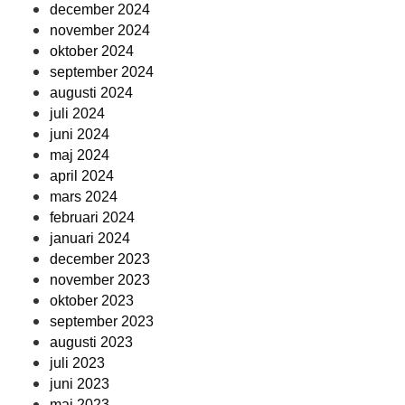
december 2024
november 2024
oktober 2024
september 2024
augusti 2024
juli 2024
juni 2024
maj 2024
april 2024
mars 2024
februari 2024
januari 2024
december 2023
november 2023
oktober 2023
september 2023
augusti 2023
juli 2023
juni 2023
maj 2023