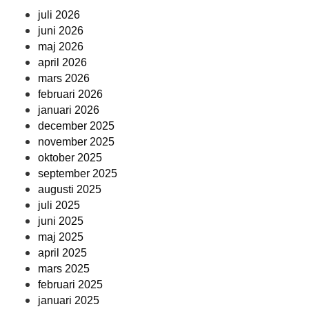
juli 2026
juni 2026
maj 2026
april 2026
mars 2026
februari 2026
januari 2026
december 2025
november 2025
oktober 2025
september 2025
augusti 2025
juli 2025
juni 2025
maj 2025
april 2025
mars 2025
februari 2025
januari 2025