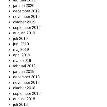
februari 2020
januari 2020
december 2019
november 2019
oktober 2019
september 2019
augusti 2019
juli 2019
juni 2019
maj 2019
april 2019
mars 2019
februari 2019
januari 2019
december 2018
november 2018
oktober 2018
september 2018
augusti 2018
juli 2018