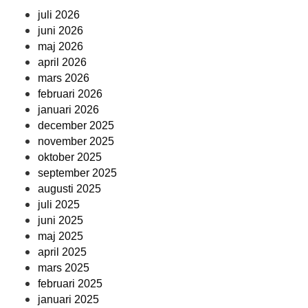
juli 2026
juni 2026
maj 2026
april 2026
mars 2026
februari 2026
januari 2026
december 2025
november 2025
oktober 2025
september 2025
augusti 2025
juli 2025
juni 2025
maj 2025
april 2025
mars 2025
februari 2025
januari 2025