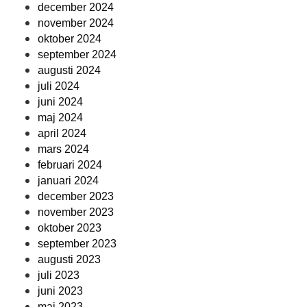
december 2024
november 2024
oktober 2024
september 2024
augusti 2024
juli 2024
juni 2024
maj 2024
april 2024
mars 2024
februari 2024
januari 2024
december 2023
november 2023
oktober 2023
september 2023
augusti 2023
juli 2023
juni 2023
maj 2023