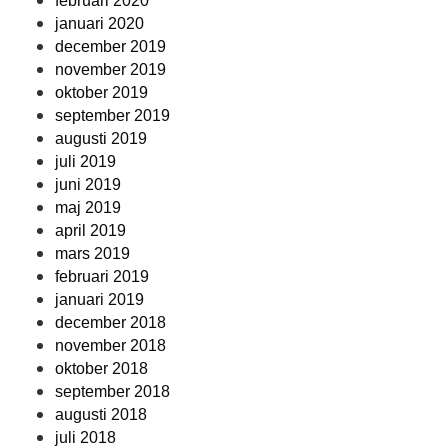
februari 2020
januari 2020
december 2019
november 2019
oktober 2019
september 2019
augusti 2019
juli 2019
juni 2019
maj 2019
april 2019
mars 2019
februari 2019
januari 2019
december 2018
november 2018
oktober 2018
september 2018
augusti 2018
juli 2018