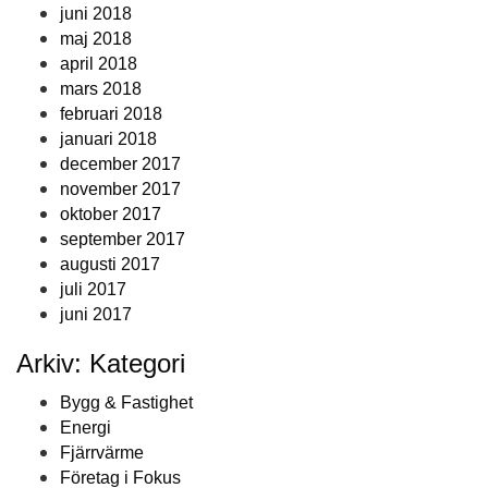
juni 2018
maj 2018
april 2018
mars 2018
februari 2018
januari 2018
december 2017
november 2017
oktober 2017
september 2017
augusti 2017
juli 2017
juni 2017
Arkiv: Kategori
Bygg & Fastighet
Energi
Fjärrvärme
Företag i Fokus