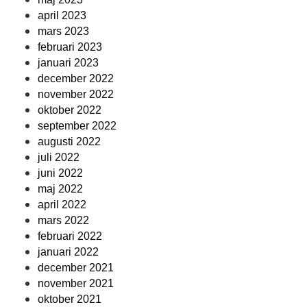
april 2023
mars 2023
februari 2023
januari 2023
december 2022
november 2022
oktober 2022
september 2022
augusti 2022
juli 2022
juni 2022
maj 2022
april 2022
mars 2022
februari 2022
januari 2022
december 2021
november 2021
oktober 2021