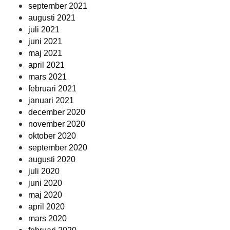
september 2021
augusti 2021
juli 2021
juni 2021
maj 2021
april 2021
mars 2021
februari 2021
januari 2021
december 2020
november 2020
oktober 2020
september 2020
augusti 2020
juli 2020
juni 2020
maj 2020
april 2020
mars 2020