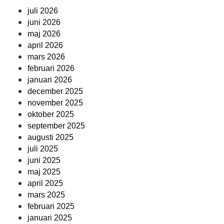
juli 2026
juni 2026
maj 2026
april 2026
mars 2026
februari 2026
januari 2026
december 2025
november 2025
oktober 2025
september 2025
augusti 2025
juli 2025
juni 2025
maj 2025
april 2025
mars 2025
februari 2025
januari 2025