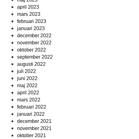
april 2023
mars 2023
februari 2023
januari 2023
december 2022
november 2022
oktober 2022
september 2022
augusti 2022
juli 2022
juni 2022
maj 2022
april 2022
mars 2022
februari 2022
januari 2022
december 2021
november 2021
oktober 2021