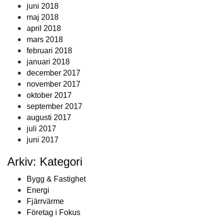
juni 2018
maj 2018
april 2018
mars 2018
februari 2018
januari 2018
december 2017
november 2017
oktober 2017
september 2017
augusti 2017
juli 2017
juni 2017
Arkiv: Kategori
Bygg & Fastighet
Energi
Fjärrvärme
Företag i Fokus