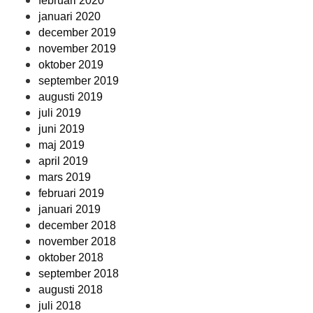
februari 2020
januari 2020
december 2019
november 2019
oktober 2019
september 2019
augusti 2019
juli 2019
juni 2019
maj 2019
april 2019
mars 2019
februari 2019
januari 2019
december 2018
november 2018
oktober 2018
september 2018
augusti 2018
juli 2018