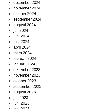
december 2024
november 2024
oktober 2024
september 2024
augusti 2024
juli 2024
juni 2024
maj 2024
april 2024
mars 2024
februari 2024
januari 2024
december 2023
november 2023
oktober 2023
september 2023
augusti 2023
juli 2023
juni 2023
maj 2023