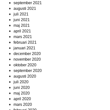
september 2021
augusti 2021
juli 2021
juni 2021
maj 2021
april 2021
mars 2021
februari 2021
januari 2021
december 2020
november 2020
oktober 2020
september 2020
augusti 2020
juli 2020
juni 2020
maj 2020
april 2020
mars 2020