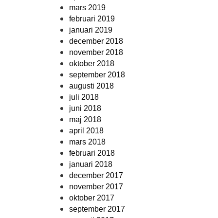
mars 2019
februari 2019
januari 2019
december 2018
november 2018
oktober 2018
september 2018
augusti 2018
juli 2018
juni 2018
maj 2018
april 2018
mars 2018
februari 2018
januari 2018
december 2017
november 2017
oktober 2017
september 2017