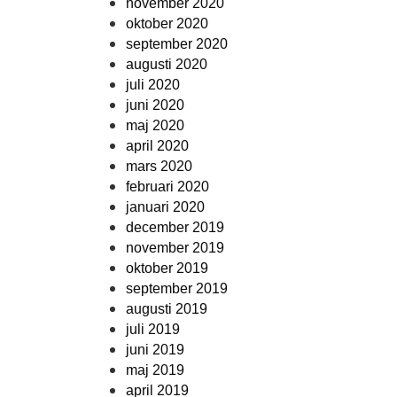
november 2020
oktober 2020
september 2020
augusti 2020
juli 2020
juni 2020
maj 2020
april 2020
mars 2020
februari 2020
januari 2020
december 2019
november 2019
oktober 2019
september 2019
augusti 2019
juli 2019
juni 2019
maj 2019
april 2019