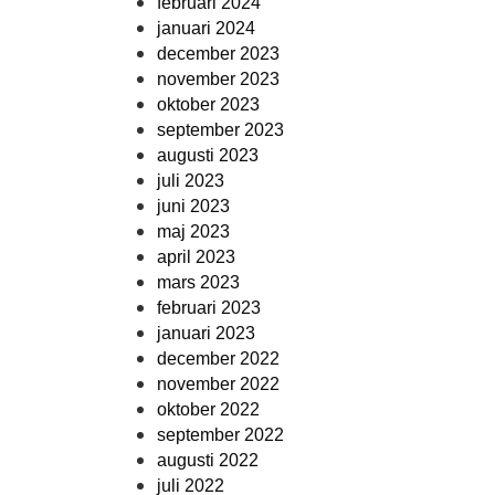
februari 2024
januari 2024
december 2023
november 2023
oktober 2023
september 2023
augusti 2023
juli 2023
juni 2023
maj 2023
april 2023
mars 2023
februari 2023
januari 2023
december 2022
november 2022
oktober 2022
september 2022
augusti 2022
juli 2022