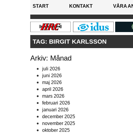
START
KONTAKT
VÅRA A
TAG:
BIRGIT KARLSSON
Arkiv: Månad
juli 2026
juni 2026
maj 2026
april 2026
mars 2026
februari 2026
januari 2026
december 2025
november 2025
oktober 2025