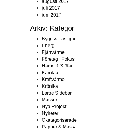
augusti 2017
juli 2017
juni 2017
Arkiv: Kategori
Bygg & Fastighet
Energi
Fjärrvärme
Företag i Fokus
Hamn & Sjöfart
Kärnkraft
Kraftvärme
Krönika
Large Sidebar
Mässor
Nya Projekt
Nyheter
Okategoriserade
Papper & Massa