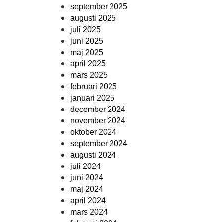
september 2025
augusti 2025
juli 2025
juni 2025
maj 2025
april 2025
mars 2025
februari 2025
januari 2025
december 2024
november 2024
oktober 2024
september 2024
augusti 2024
juli 2024
juni 2024
maj 2024
april 2024
mars 2024