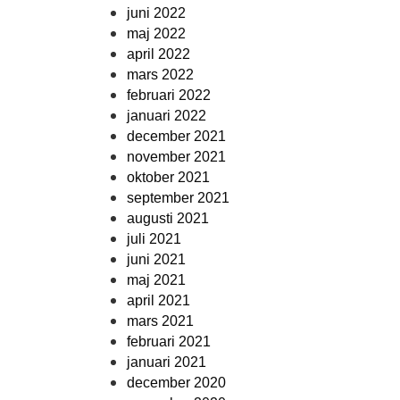
juni 2022
maj 2022
april 2022
mars 2022
februari 2022
januari 2022
december 2021
november 2021
oktober 2021
september 2021
augusti 2021
juli 2021
juni 2021
maj 2021
april 2021
mars 2021
februari 2021
januari 2021
december 2020