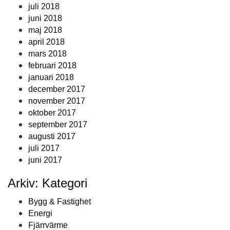
juli 2018
juni 2018
maj 2018
april 2018
mars 2018
februari 2018
januari 2018
december 2017
november 2017
oktober 2017
september 2017
augusti 2017
juli 2017
juni 2017
Arkiv: Kategori
Bygg & Fastighet
Energi
Fjärrvärme