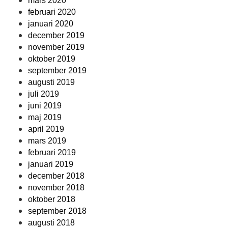
mars 2020
februari 2020
januari 2020
december 2019
november 2019
oktober 2019
september 2019
augusti 2019
juli 2019
juni 2019
maj 2019
april 2019
mars 2019
februari 2019
januari 2019
december 2018
november 2018
oktober 2018
september 2018
augusti 2018