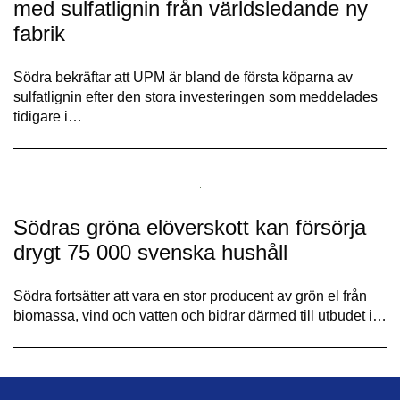
med sulfatlignin från världsledande ny
fabrik
Södra bekräftar att UPM är bland de första köparna av
sulfatlignin efter den stora investeringen som meddelades
tidigare i…
Södras gröna elöverskott kan försörja
drygt 75 000 svenska hushåll
Södra fortsätter att vara en stor producent av grön el från
biomassa, vind och vatten och bidrar därmed till utbudet i…