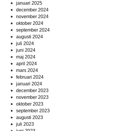
januari 2025
december 2024
november 2024
oktober 2024
september 2024
augusti 2024
juli 2024
juni 2024
maj 2024
april 2024
mars 2024
februari 2024
januari 2024
december 2023
november 2023
oktober 2023
september 2023
augusti 2023
juli 2023
juni 2023