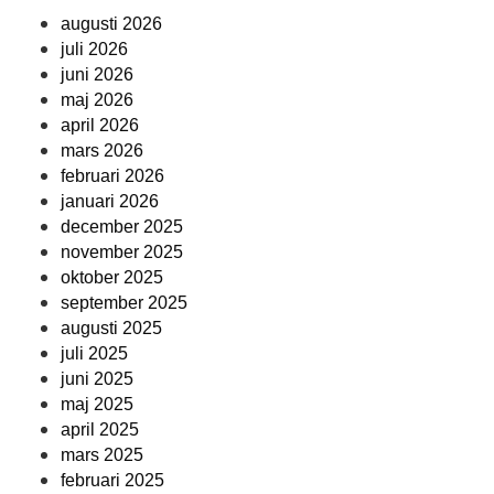
augusti 2026
juli 2026
juni 2026
maj 2026
april 2026
mars 2026
februari 2026
januari 2026
december 2025
november 2025
oktober 2025
september 2025
augusti 2025
juli 2025
juni 2025
maj 2025
april 2025
mars 2025
februari 2025