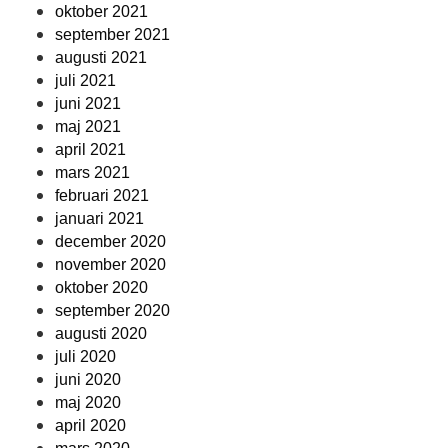
oktober 2021
september 2021
augusti 2021
juli 2021
juni 2021
maj 2021
april 2021
mars 2021
februari 2021
januari 2021
december 2020
november 2020
oktober 2020
september 2020
augusti 2020
juli 2020
juni 2020
maj 2020
april 2020