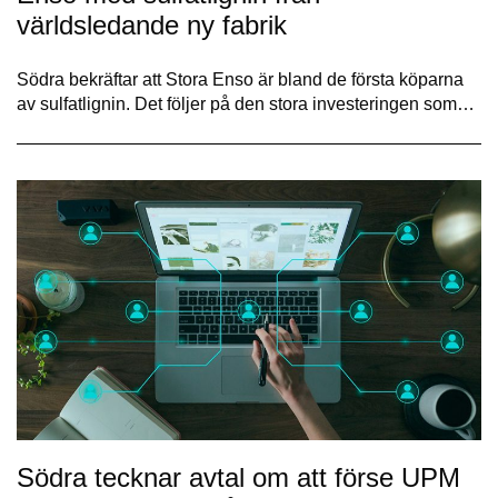
världsledande ny fabrik
Södra bekräftar att Stora Enso är bland de första köparna
av sulfatlignin. Det följer på den stora investeringen som…
Södra tecknar avtal om att förse UPM