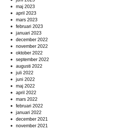
maj 2023
april 2023
mars 2023
februari 2023
januari 2023
december 2022
november 2022
oktober 2022
september 2022
augusti 2022
juli 2022
juni 2022
maj 2022
april 2022
mars 2022
februari 2022
januari 2022
december 2021
november 2021