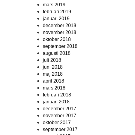
mars 2019
februari 2019
januari 2019
december 2018
november 2018
oktober 2018
september 2018
augusti 2018
juli 2018
juni 2018
maj 2018
april 2018
mars 2018
februari 2018
januari 2018
december 2017
november 2017
oktober 2017
september 2017