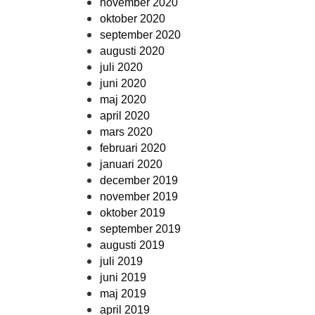
november 2020
oktober 2020
september 2020
augusti 2020
juli 2020
juni 2020
maj 2020
april 2020
mars 2020
februari 2020
januari 2020
december 2019
november 2019
oktober 2019
september 2019
augusti 2019
juli 2019
juni 2019
maj 2019
april 2019