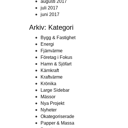
augusti 2017
juli 2017
juni 2017
Arkiv: Kategori
Bygg & Fastighet
Energi
Fjärrvärme
Företag i Fokus
Hamn & Sjöfart
Kärnkraft
Kraftvärme
Krönika
Large Sidebar
Mässor
Nya Projekt
Nyheter
Okategoriserade
Papper & Massa