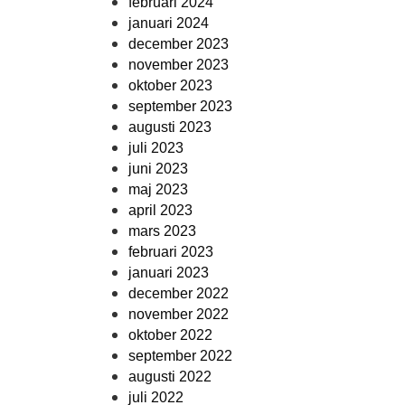
februari 2024
januari 2024
december 2023
november 2023
oktober 2023
september 2023
augusti 2023
juli 2023
juni 2023
maj 2023
april 2023
mars 2023
februari 2023
januari 2023
december 2022
november 2022
oktober 2022
september 2022
augusti 2022
juli 2022