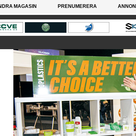
NDRA MAGASIN
PRENUMERERA
ANNON