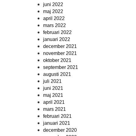
juni 2022
maj 2022
april 2022
mars 2022
februari 2022
januari 2022
december 2021
november 2021
oktober 2021
september 2021
augusti 2021
juli 2021
juni 2021
maj 2021
april 2021
mars 2021
februari 2021
januari 2021
december 2020