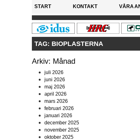
START
KONTAKT
VÅRA A
TAG:
BIOPLASTERNA
Arkiv: Månad
juli 2026
juni 2026
maj 2026
april 2026
mars 2026
februari 2026
januari 2026
december 2025
november 2025
oktober 2025