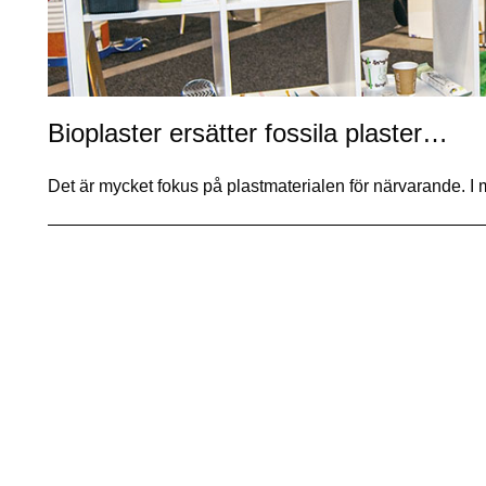
Bioplaster ersätter fossila plaster…
Det är mycket fokus på plastmaterialen för närvarande. 