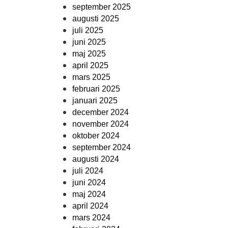
september 2025
augusti 2025
juli 2025
juni 2025
maj 2025
april 2025
mars 2025
februari 2025
januari 2025
december 2024
november 2024
oktober 2024
september 2024
augusti 2024
juli 2024
juni 2024
maj 2024
april 2024
mars 2024