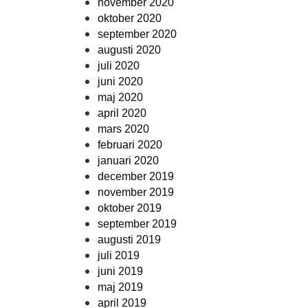
november 2020
oktober 2020
september 2020
augusti 2020
juli 2020
juni 2020
maj 2020
april 2020
mars 2020
februari 2020
januari 2020
december 2019
november 2019
oktober 2019
september 2019
augusti 2019
juli 2019
juni 2019
maj 2019
april 2019