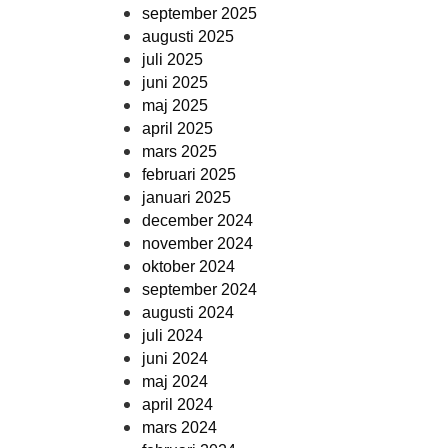
september 2025
augusti 2025
juli 2025
juni 2025
maj 2025
april 2025
mars 2025
februari 2025
januari 2025
december 2024
november 2024
oktober 2024
september 2024
augusti 2024
juli 2024
juni 2024
maj 2024
april 2024
mars 2024