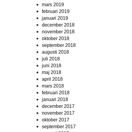
mars 2019
februari 2019
januari 2019
december 2018
november 2018
oktober 2018
september 2018
augusti 2018
juli 2018
juni 2018
maj 2018
april 2018
mars 2018
februari 2018
januari 2018
december 2017
november 2017
oktober 2017
september 2017