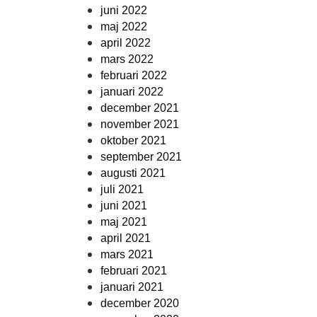
juni 2022
maj 2022
april 2022
mars 2022
februari 2022
januari 2022
december 2021
november 2021
oktober 2021
september 2021
augusti 2021
juli 2021
juni 2021
maj 2021
april 2021
mars 2021
februari 2021
januari 2021
december 2020