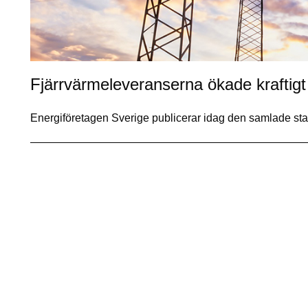
Fjärrvärmeleveranserna ökade kraftig
Energiföretagen Sverige publicerar idag den samlade sta