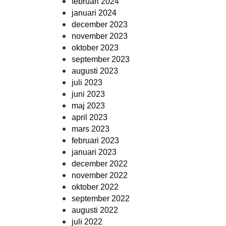
februari 2024
januari 2024
december 2023
november 2023
oktober 2023
september 2023
augusti 2023
juli 2023
juni 2023
maj 2023
april 2023
mars 2023
februari 2023
januari 2023
december 2022
november 2022
oktober 2022
september 2022
augusti 2022
juli 2022