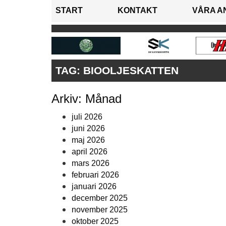
START
KONTAKT
VÅRA A
TAG:
BIOOLJESKATTEN
Arkiv: Månad
juli 2026
juni 2026
maj 2026
april 2026
mars 2026
februari 2026
januari 2026
december 2025
november 2025
oktober 2025