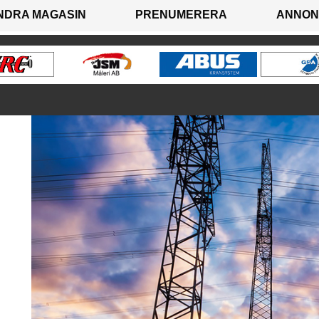
NDRA MAGASIN
PRENUMERERA
ANNON