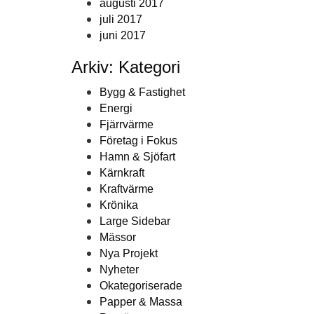
augusti 2017
juli 2017
juni 2017
Arkiv: Kategori
Bygg & Fastighet
Energi
Fjärrvärme
Företag i Fokus
Hamn & Sjöfart
Kärnkraft
Kraftvärme
Krönika
Large Sidebar
Mässor
Nya Projekt
Nyheter
Okategoriserade
Papper & Massa